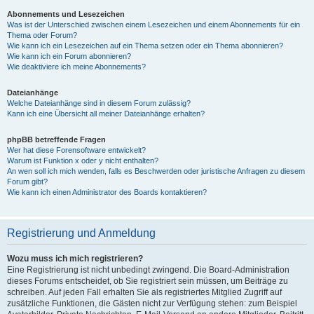
Abonnements und Lesezeichen
Was ist der Unterschied zwischen einem Lesezeichen und einem Abonnements für ein
Thema oder Forum?
Wie kann ich ein Lesezeichen auf ein Thema setzen oder ein Thema abonnieren?
Wie kann ich ein Forum abonnieren?
Wie deaktiviere ich meine Abonnements?
Dateianhänge
Welche Dateianhänge sind in diesem Forum zulässig?
Kann ich eine Übersicht all meiner Dateianhänge erhalten?
phpBB betreffende Fragen
Wer hat diese Forensoftware entwickelt?
Warum ist Funktion x oder y nicht enthalten?
An wen soll ich mich wenden, falls es Beschwerden oder juristische Anfragen zu diesem
Forum gibt?
Wie kann ich einen Administrator des Boards kontaktieren?
Registrierung und Anmeldung
Wozu muss ich mich registrieren?
Eine Registrierung ist nicht unbedingt zwingend. Die Board-Administration
dieses Forums entscheidet, ob Sie registriert sein müssen, um Beiträge zu
schreiben. Auf jeden Fall erhalten Sie als registriertes Mitglied Zugriff auf
zusätzliche Funktionen, die Gästen nicht zur Verfügung stehen: zum Beispiel