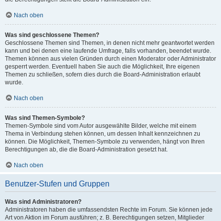
Nach oben
Was sind geschlossene Themen?
Geschlossene Themen sind Themen, in denen nicht mehr geantwortet werden
kann und bei denen eine laufende Umfrage, falls vorhanden, beendet wurde.
Themen können aus vielen Gründen durch einen Moderator oder Administrator
gesperrt werden. Eventuell haben Sie auch die Möglichkeit, Ihre eigenen
Themen zu schließen, sofern dies durch die Board-Administration erlaubt
wurde.
Nach oben
Was sind Themen-Symbole?
Themen-Symbole sind vom Autor ausgewählte Bilder, welche mit einem
Thema in Verbindung stehen können, um dessen Inhalt kennzeichnen zu
können. Die Möglichkeit, Themen-Symbole zu verwenden, hängt von Ihren
Berechtigungen ab, die die Board-Administration gesetzt hat.
Nach oben
Benutzer-Stufen und Gruppen
Was sind Administratoren?
Administratoren haben die umfassendsten Rechte im Forum. Sie können jede
Art von Aktion im Forum ausführen; z. B. Berechtigungen setzen, Mitglieder