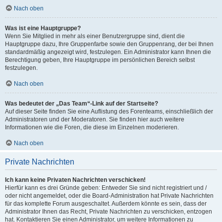
Nach oben
Was ist eine Hauptgruppe?
Wenn Sie Mitglied in mehr als einer Benutzergruppe sind, dient die
Hauptgruppe dazu, Ihre Gruppenfarbe sowie den Gruppenrang, der bei Ihnen
standardmäßig angezeigt wird, festzulegen. Ein Administrator kann Ihnen die
Berechtigung geben, Ihre Hauptgruppe im persönlichen Bereich selbst
festzulegen.
Nach oben
Was bedeutet der „Das Team“-Link auf der Startseite?
Auf dieser Seite finden Sie eine Auflistung des Forenteams, einschließlich der
Administratoren und der Moderatoren. Sie finden hier auch weitere
Informationen wie die Foren, die diese im Einzelnen moderieren.
Nach oben
Private Nachrichten
Ich kann keine Privaten Nachrichten verschicken!
Hierfür kann es drei Gründe geben: Entweder Sie sind nicht registriert und /
oder nicht angemeldet, oder die Board-Administration hat Private Nachrichten
für das komplette Forum ausgeschaltet. Außerdem könnte es sein, dass der
Administrator Ihnen das Recht, Private Nachrichten zu verschicken, entzogen
hat. Kontaktieren Sie einen Administrator, um weitere Informationen zu