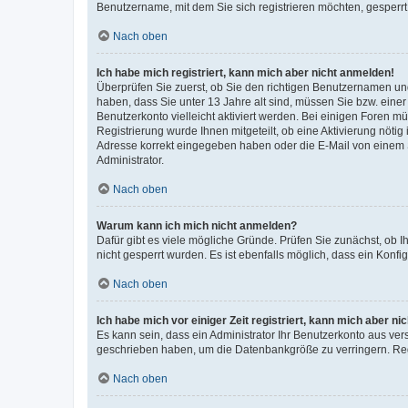
Benutzername, mit dem Sie sich registrieren möchten, gesperrt
Nach oben
Ich habe mich registriert, kann mich aber nicht anmelden!
Überprüfen Sie zuerst, ob Sie den richtigen Benutzernamen u
haben, dass Sie unter 13 Jahre alt sind, müssen Sie bzw. einer 
Benutzerkonto vielleicht aktiviert werden. Bei einigen Foren m
Registrierung wurde Ihnen mitgeteilt, ob eine Aktivierung nötig
Adresse korrekt eingegeben haben oder die E-Mail von einem S
Administrator.
Nach oben
Warum kann ich mich nicht anmelden?
Dafür gibt es viele mögliche Gründe. Prüfen Sie zunächst, ob I
nicht gesperrt wurden. Es ist ebenfalls möglich, dass ein Konfi
Nach oben
Ich habe mich vor einiger Zeit registriert, kann mich aber n
Es kann sein, dass ein Administrator Ihr Benutzerkonto aus ver
geschrieben haben, um die Datenbankgröße zu verringern. Regi
Nach oben