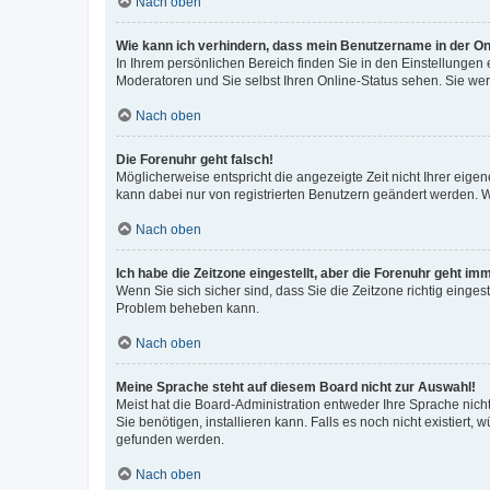
Nach oben
Wie kann ich verhindern, dass mein Benutzername in der Onl
In Ihrem persönlichen Bereich finden Sie in den Einstellungen
Moderatoren und Sie selbst Ihren Online-Status sehen. Sie we
Nach oben
Die Forenuhr geht falsch!
Möglicherweise entspricht die angezeigte Zeit nicht Ihrer eigene
kann dabei nur von registrierten Benutzern geändert werden. Wenn
Nach oben
Ich habe die Zeitzone eingestellt, aber die Forenuhr geht im
Wenn Sie sich sicher sind, dass Sie die Zeitzone richtig eingest
Problem beheben kann.
Nach oben
Meine Sprache steht auf diesem Board nicht zur Auswahl!
Meist hat die Board-Administration entweder Ihre Sprache nicht
Sie benötigen, installieren kann. Falls es noch nicht existier
gefunden werden.
Nach oben