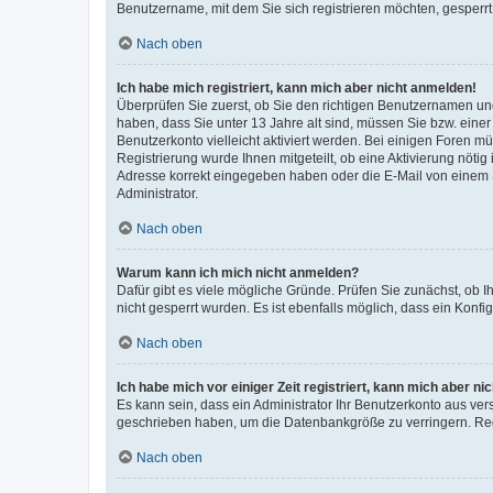
Benutzername, mit dem Sie sich registrieren möchten, gesperrt
Nach oben
Ich habe mich registriert, kann mich aber nicht anmelden!
Überprüfen Sie zuerst, ob Sie den richtigen Benutzernamen u
haben, dass Sie unter 13 Jahre alt sind, müssen Sie bzw. einer 
Benutzerkonto vielleicht aktiviert werden. Bei einigen Foren m
Registrierung wurde Ihnen mitgeteilt, ob eine Aktivierung nötig
Adresse korrekt eingegeben haben oder die E-Mail von einem S
Administrator.
Nach oben
Warum kann ich mich nicht anmelden?
Dafür gibt es viele mögliche Gründe. Prüfen Sie zunächst, ob I
nicht gesperrt wurden. Es ist ebenfalls möglich, dass ein Konfi
Nach oben
Ich habe mich vor einiger Zeit registriert, kann mich aber n
Es kann sein, dass ein Administrator Ihr Benutzerkonto aus ver
geschrieben haben, um die Datenbankgröße zu verringern. Regi
Nach oben