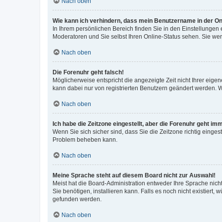
Nach oben
Wie kann ich verhindern, dass mein Benutzername in der Onl
In Ihrem persönlichen Bereich finden Sie in den Einstellungen
Moderatoren und Sie selbst Ihren Online-Status sehen. Sie we
Nach oben
Die Forenuhr geht falsch!
Möglicherweise entspricht die angezeigte Zeit nicht Ihrer eigene
kann dabei nur von registrierten Benutzern geändert werden. Wenn
Nach oben
Ich habe die Zeitzone eingestellt, aber die Forenuhr geht im
Wenn Sie sich sicher sind, dass Sie die Zeitzone richtig eingest
Problem beheben kann.
Nach oben
Meine Sprache steht auf diesem Board nicht zur Auswahl!
Meist hat die Board-Administration entweder Ihre Sprache nicht
Sie benötigen, installieren kann. Falls es noch nicht existier
gefunden werden.
Nach oben