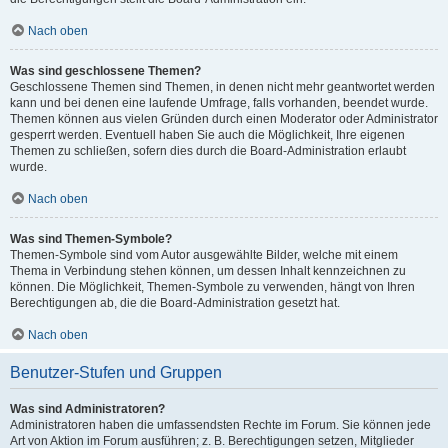
Nach oben
Was sind geschlossene Themen?
Geschlossene Themen sind Themen, in denen nicht mehr geantwortet werden
kann und bei denen eine laufende Umfrage, falls vorhanden, beendet wurde.
Themen können aus vielen Gründen durch einen Moderator oder Administrator
gesperrt werden. Eventuell haben Sie auch die Möglichkeit, Ihre eigenen
Themen zu schließen, sofern dies durch die Board-Administration erlaubt
wurde.
Nach oben
Was sind Themen-Symbole?
Themen-Symbole sind vom Autor ausgewählte Bilder, welche mit einem
Thema in Verbindung stehen können, um dessen Inhalt kennzeichnen zu
können. Die Möglichkeit, Themen-Symbole zu verwenden, hängt von Ihren
Berechtigungen ab, die die Board-Administration gesetzt hat.
Nach oben
Benutzer-Stufen und Gruppen
Was sind Administratoren?
Administratoren haben die umfassendsten Rechte im Forum. Sie können jede
Art von Aktion im Forum ausführen; z. B. Berechtigungen setzen, Mitglieder