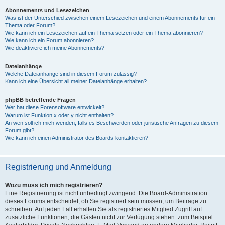
Abonnements und Lesezeichen
Was ist der Unterschied zwischen einem Lesezeichen und einem Abonnements für ein
Thema oder Forum?
Wie kann ich ein Lesezeichen auf ein Thema setzen oder ein Thema abonnieren?
Wie kann ich ein Forum abonnieren?
Wie deaktiviere ich meine Abonnements?
Dateianhänge
Welche Dateianhänge sind in diesem Forum zulässig?
Kann ich eine Übersicht all meiner Dateianhänge erhalten?
phpBB betreffende Fragen
Wer hat diese Forensoftware entwickelt?
Warum ist Funktion x oder y nicht enthalten?
An wen soll ich mich wenden, falls es Beschwerden oder juristische Anfragen zu diesem
Forum gibt?
Wie kann ich einen Administrator des Boards kontaktieren?
Registrierung und Anmeldung
Wozu muss ich mich registrieren?
Eine Registrierung ist nicht unbedingt zwingend. Die Board-Administration
dieses Forums entscheidet, ob Sie registriert sein müssen, um Beiträge zu
schreiben. Auf jeden Fall erhalten Sie als registriertes Mitglied Zugriff auf
zusätzliche Funktionen, die Gästen nicht zur Verfügung stehen: zum Beispiel