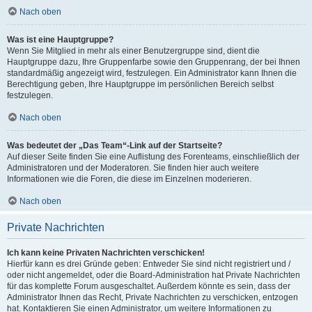
Nach oben
Was ist eine Hauptgruppe?
Wenn Sie Mitglied in mehr als einer Benutzergruppe sind, dient die
Hauptgruppe dazu, Ihre Gruppenfarbe sowie den Gruppenrang, der bei Ihnen
standardmäßig angezeigt wird, festzulegen. Ein Administrator kann Ihnen die
Berechtigung geben, Ihre Hauptgruppe im persönlichen Bereich selbst
festzulegen.
Nach oben
Was bedeutet der „Das Team“-Link auf der Startseite?
Auf dieser Seite finden Sie eine Auflistung des Forenteams, einschließlich der
Administratoren und der Moderatoren. Sie finden hier auch weitere
Informationen wie die Foren, die diese im Einzelnen moderieren.
Nach oben
Private Nachrichten
Ich kann keine Privaten Nachrichten verschicken!
Hierfür kann es drei Gründe geben: Entweder Sie sind nicht registriert und /
oder nicht angemeldet, oder die Board-Administration hat Private Nachrichten
für das komplette Forum ausgeschaltet. Außerdem könnte es sein, dass der
Administrator Ihnen das Recht, Private Nachrichten zu verschicken, entzogen
hat. Kontaktieren Sie einen Administrator, um weitere Informationen zu