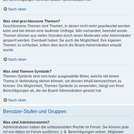
Nach oben
Was sind geschlossene Themen?
Geschlossene Themen sind Themen, in denen nicht mehr geantwortet werden
kann und bei denen eine laufende Umfrage, falls vorhanden, beendet wurde.
Themen können aus vielen Gründen durch einen Moderator oder Administrator
gesperrt werden. Eventuell haben Sie auch die Möglichkeit, Ihre eigenen
Themen zu schließen, sofern dies durch die Board-Administration erlaubt
wurde.
Nach oben
Was sind Themen-Symbole?
Themen-Symbole sind vom Autor ausgewählte Bilder, welche mit einem
Thema in Verbindung stehen können, um dessen Inhalt kennzeichnen zu
können. Die Möglichkeit, Themen-Symbole zu verwenden, hängt von Ihren
Berechtigungen ab, die die Board-Administration gesetzt hat.
Nach oben
Benutzer-Stufen und Gruppen
Was sind Administratoren?
Administratoren haben die umfassendsten Rechte im Forum. Sie können jede
Art von Aktion im Forum ausführen; z. B. Berechtigungen setzen, Mitglieder