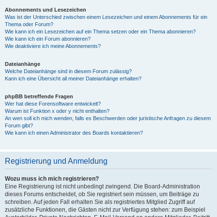
Abonnements und Lesezeichen
Was ist der Unterschied zwischen einem Lesezeichen und einem Abonnements für ein
Thema oder Forum?
Wie kann ich ein Lesezeichen auf ein Thema setzen oder ein Thema abonnieren?
Wie kann ich ein Forum abonnieren?
Wie deaktiviere ich meine Abonnements?
Dateianhänge
Welche Dateianhänge sind in diesem Forum zulässig?
Kann ich eine Übersicht all meiner Dateianhänge erhalten?
phpBB betreffende Fragen
Wer hat diese Forensoftware entwickelt?
Warum ist Funktion x oder y nicht enthalten?
An wen soll ich mich wenden, falls es Beschwerden oder juristische Anfragen zu diesem
Forum gibt?
Wie kann ich einen Administrator des Boards kontaktieren?
Registrierung und Anmeldung
Wozu muss ich mich registrieren?
Eine Registrierung ist nicht unbedingt zwingend. Die Board-Administration
dieses Forums entscheidet, ob Sie registriert sein müssen, um Beiträge zu
schreiben. Auf jeden Fall erhalten Sie als registriertes Mitglied Zugriff auf
zusätzliche Funktionen, die Gästen nicht zur Verfügung stehen: zum Beispiel