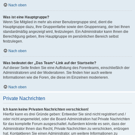
Nach oben
Was ist eine Hauptgruppe?
Wenn Sie Mitglied in mehr als einer Benutzergruppe sind, dient die
Hauptgruppe dazu, Ihre Gruppenfarbe sowie den Gruppenrang, der bei Ihnen
standardmäßig angezeigt wird, festzulegen. Ein Administrator kann Ihnen die
Berechtigung geben, Ihre Hauptgruppe im persönlichen Bereich selbst
festzulegen.
Nach oben
Was bedeutet der „Das Team“-Link auf der Startseite?
Auf dieser Seite finden Sie eine Auflistung des Forenteams, einschließlich der
Administratoren und der Moderatoren. Sie finden hier auch weitere
Informationen wie die Foren, die diese im Einzelnen moderieren.
Nach oben
Private Nachrichten
Ich kann keine Privaten Nachrichten verschicken!
Hierfür kann es drei Gründe geben: Entweder Sie sind nicht registriert und /
oder nicht angemeldet, oder die Board-Administration hat Private Nachrichten
für das komplette Forum ausgeschaltet. Außerdem könnte es sein, dass der
Administrator Ihnen das Recht, Private Nachrichten zu verschicken, entzogen
hat. Kontaktieren Sie einen Administrator, um weitere Informationen zu