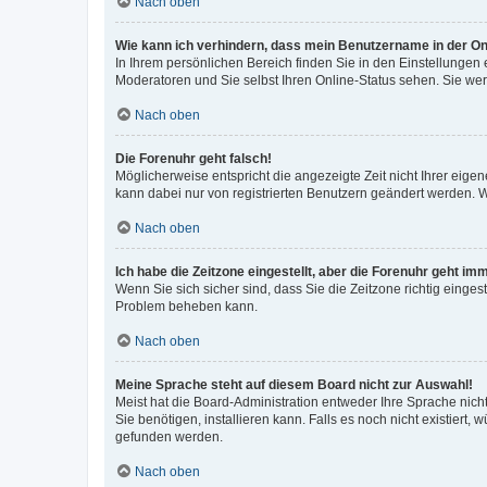
Nach oben
Wie kann ich verhindern, dass mein Benutzername in der Onl
In Ihrem persönlichen Bereich finden Sie in den Einstellungen
Moderatoren und Sie selbst Ihren Online-Status sehen. Sie we
Nach oben
Die Forenuhr geht falsch!
Möglicherweise entspricht die angezeigte Zeit nicht Ihrer eigene
kann dabei nur von registrierten Benutzern geändert werden. Wenn
Nach oben
Ich habe die Zeitzone eingestellt, aber die Forenuhr geht im
Wenn Sie sich sicher sind, dass Sie die Zeitzone richtig eingest
Problem beheben kann.
Nach oben
Meine Sprache steht auf diesem Board nicht zur Auswahl!
Meist hat die Board-Administration entweder Ihre Sprache nicht
Sie benötigen, installieren kann. Falls es noch nicht existier
gefunden werden.
Nach oben