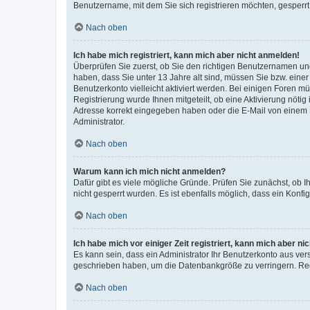
Benutzername, mit dem Sie sich registrieren möchten, gesperrt
Nach oben
Ich habe mich registriert, kann mich aber nicht anmelden!
Überprüfen Sie zuerst, ob Sie den richtigen Benutzernamen u
haben, dass Sie unter 13 Jahre alt sind, müssen Sie bzw. einer 
Benutzerkonto vielleicht aktiviert werden. Bei einigen Foren m
Registrierung wurde Ihnen mitgeteilt, ob eine Aktivierung nötig
Adresse korrekt eingegeben haben oder die E-Mail von einem S
Administrator.
Nach oben
Warum kann ich mich nicht anmelden?
Dafür gibt es viele mögliche Gründe. Prüfen Sie zunächst, ob I
nicht gesperrt wurden. Es ist ebenfalls möglich, dass ein Konfi
Nach oben
Ich habe mich vor einiger Zeit registriert, kann mich aber n
Es kann sein, dass ein Administrator Ihr Benutzerkonto aus ver
geschrieben haben, um die Datenbankgröße zu verringern. Regi
Nach oben