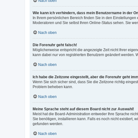
Nach oben
Wie kann ich verhindern, dass mein Benutzername in der Onl
In Ihrem persönlichen Bereich finden Sie in den Einstellungen
Moderatoren und Sie selbst Ihren Online-Status sehen. Sie we
Nach oben
Die Forenuhr geht falsch!
Möglicherweise entspricht die angezeigte Zeit nicht Ihrer eigene
kann dabei nur von registrierten Benutzern geändert werden. Wenn
Nach oben
Ich habe die Zeitzone eingestellt, aber die Forenuhr geht im
Wenn Sie sich sicher sind, dass Sie die Zeitzone richtig eingest
Problem beheben kann.
Nach oben
Meine Sprache steht auf diesem Board nicht zur Auswahl!
Meist hat die Board-Administration entweder Ihre Sprache nicht
Sie benötigen, installieren kann. Falls es noch nicht existier
gefunden werden.
Nach oben