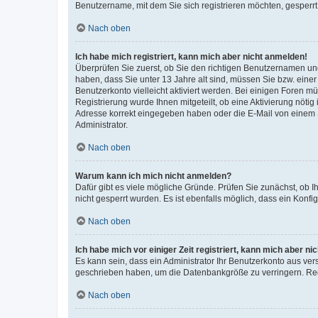
Benutzername, mit dem Sie sich registrieren möchten, gesperrt
Nach oben
Ich habe mich registriert, kann mich aber nicht anmelden!
Überprüfen Sie zuerst, ob Sie den richtigen Benutzernamen u
haben, dass Sie unter 13 Jahre alt sind, müssen Sie bzw. einer 
Benutzerkonto vielleicht aktiviert werden. Bei einigen Foren m
Registrierung wurde Ihnen mitgeteilt, ob eine Aktivierung nötig
Adresse korrekt eingegeben haben oder die E-Mail von einem S
Administrator.
Nach oben
Warum kann ich mich nicht anmelden?
Dafür gibt es viele mögliche Gründe. Prüfen Sie zunächst, ob I
nicht gesperrt wurden. Es ist ebenfalls möglich, dass ein Konfi
Nach oben
Ich habe mich vor einiger Zeit registriert, kann mich aber n
Es kann sein, dass ein Administrator Ihr Benutzerkonto aus ver
geschrieben haben, um die Datenbankgröße zu verringern. Regi
Nach oben