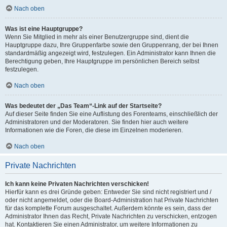
Nach oben
Was ist eine Hauptgruppe?
Wenn Sie Mitglied in mehr als einer Benutzergruppe sind, dient die
Hauptgruppe dazu, Ihre Gruppenfarbe sowie den Gruppenrang, der bei Ihnen
standardmäßig angezeigt wird, festzulegen. Ein Administrator kann Ihnen die
Berechtigung geben, Ihre Hauptgruppe im persönlichen Bereich selbst
festzulegen.
Nach oben
Was bedeutet der „Das Team“-Link auf der Startseite?
Auf dieser Seite finden Sie eine Auflistung des Forenteams, einschließlich der
Administratoren und der Moderatoren. Sie finden hier auch weitere
Informationen wie die Foren, die diese im Einzelnen moderieren.
Nach oben
Private Nachrichten
Ich kann keine Privaten Nachrichten verschicken!
Hierfür kann es drei Gründe geben: Entweder Sie sind nicht registriert und /
oder nicht angemeldet, oder die Board-Administration hat Private Nachrichten
für das komplette Forum ausgeschaltet. Außerdem könnte es sein, dass der
Administrator Ihnen das Recht, Private Nachrichten zu verschicken, entzogen
hat. Kontaktieren Sie einen Administrator, um weitere Informationen zu