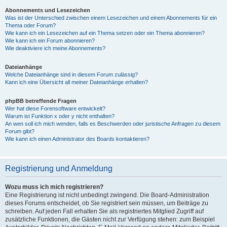
Abonnements und Lesezeichen
Was ist der Unterschied zwischen einem Lesezeichen und einem Abonnements für ein
Thema oder Forum?
Wie kann ich ein Lesezeichen auf ein Thema setzen oder ein Thema abonnieren?
Wie kann ich ein Forum abonnieren?
Wie deaktiviere ich meine Abonnements?
Dateianhänge
Welche Dateianhänge sind in diesem Forum zulässig?
Kann ich eine Übersicht all meiner Dateianhänge erhalten?
phpBB betreffende Fragen
Wer hat diese Forensoftware entwickelt?
Warum ist Funktion x oder y nicht enthalten?
An wen soll ich mich wenden, falls es Beschwerden oder juristische Anfragen zu diesem
Forum gibt?
Wie kann ich einen Administrator des Boards kontaktieren?
Registrierung und Anmeldung
Wozu muss ich mich registrieren?
Eine Registrierung ist nicht unbedingt zwingend. Die Board-Administration
dieses Forums entscheidet, ob Sie registriert sein müssen, um Beiträge zu
schreiben. Auf jeden Fall erhalten Sie als registriertes Mitglied Zugriff auf
zusätzliche Funktionen, die Gästen nicht zur Verfügung stehen: zum Beispiel