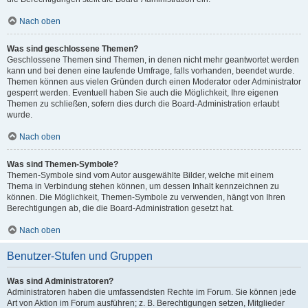
Nach oben
Was sind geschlossene Themen?
Geschlossene Themen sind Themen, in denen nicht mehr geantwortet werden
kann und bei denen eine laufende Umfrage, falls vorhanden, beendet wurde.
Themen können aus vielen Gründen durch einen Moderator oder Administrator
gesperrt werden. Eventuell haben Sie auch die Möglichkeit, Ihre eigenen
Themen zu schließen, sofern dies durch die Board-Administration erlaubt
wurde.
Nach oben
Was sind Themen-Symbole?
Themen-Symbole sind vom Autor ausgewählte Bilder, welche mit einem
Thema in Verbindung stehen können, um dessen Inhalt kennzeichnen zu
können. Die Möglichkeit, Themen-Symbole zu verwenden, hängt von Ihren
Berechtigungen ab, die die Board-Administration gesetzt hat.
Nach oben
Benutzer-Stufen und Gruppen
Was sind Administratoren?
Administratoren haben die umfassendsten Rechte im Forum. Sie können jede
Art von Aktion im Forum ausführen; z. B. Berechtigungen setzen, Mitglieder