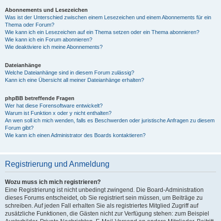
Abonnements und Lesezeichen
Was ist der Unterschied zwischen einem Lesezeichen und einem Abonnements für ein
Thema oder Forum?
Wie kann ich ein Lesezeichen auf ein Thema setzen oder ein Thema abonnieren?
Wie kann ich ein Forum abonnieren?
Wie deaktiviere ich meine Abonnements?
Dateianhänge
Welche Dateianhänge sind in diesem Forum zulässig?
Kann ich eine Übersicht all meiner Dateianhänge erhalten?
phpBB betreffende Fragen
Wer hat diese Forensoftware entwickelt?
Warum ist Funktion x oder y nicht enthalten?
An wen soll ich mich wenden, falls es Beschwerden oder juristische Anfragen zu diesem
Forum gibt?
Wie kann ich einen Administrator des Boards kontaktieren?
Registrierung und Anmeldung
Wozu muss ich mich registrieren?
Eine Registrierung ist nicht unbedingt zwingend. Die Board-Administration
dieses Forums entscheidet, ob Sie registriert sein müssen, um Beiträge zu
schreiben. Auf jeden Fall erhalten Sie als registriertes Mitglied Zugriff auf
zusätzliche Funktionen, die Gästen nicht zur Verfügung stehen: zum Beispiel