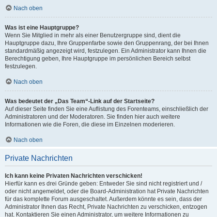
Nach oben
Was ist eine Hauptgruppe?
Wenn Sie Mitglied in mehr als einer Benutzergruppe sind, dient die
Hauptgruppe dazu, Ihre Gruppenfarbe sowie den Gruppenrang, der bei Ihnen
standardmäßig angezeigt wird, festzulegen. Ein Administrator kann Ihnen die
Berechtigung geben, Ihre Hauptgruppe im persönlichen Bereich selbst
festzulegen.
Nach oben
Was bedeutet der „Das Team“-Link auf der Startseite?
Auf dieser Seite finden Sie eine Auflistung des Forenteams, einschließlich der
Administratoren und der Moderatoren. Sie finden hier auch weitere
Informationen wie die Foren, die diese im Einzelnen moderieren.
Nach oben
Private Nachrichten
Ich kann keine Privaten Nachrichten verschicken!
Hierfür kann es drei Gründe geben: Entweder Sie sind nicht registriert und /
oder nicht angemeldet, oder die Board-Administration hat Private Nachrichten
für das komplette Forum ausgeschaltet. Außerdem könnte es sein, dass der
Administrator Ihnen das Recht, Private Nachrichten zu verschicken, entzogen
hat. Kontaktieren Sie einen Administrator, um weitere Informationen zu