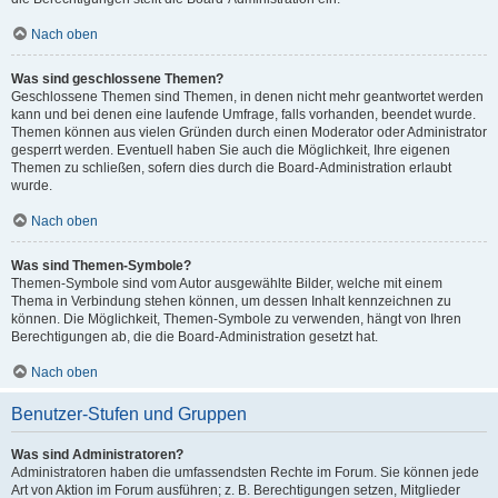
Nach oben
Was sind geschlossene Themen?
Geschlossene Themen sind Themen, in denen nicht mehr geantwortet werden
kann und bei denen eine laufende Umfrage, falls vorhanden, beendet wurde.
Themen können aus vielen Gründen durch einen Moderator oder Administrator
gesperrt werden. Eventuell haben Sie auch die Möglichkeit, Ihre eigenen
Themen zu schließen, sofern dies durch die Board-Administration erlaubt
wurde.
Nach oben
Was sind Themen-Symbole?
Themen-Symbole sind vom Autor ausgewählte Bilder, welche mit einem
Thema in Verbindung stehen können, um dessen Inhalt kennzeichnen zu
können. Die Möglichkeit, Themen-Symbole zu verwenden, hängt von Ihren
Berechtigungen ab, die die Board-Administration gesetzt hat.
Nach oben
Benutzer-Stufen und Gruppen
Was sind Administratoren?
Administratoren haben die umfassendsten Rechte im Forum. Sie können jede
Art von Aktion im Forum ausführen; z. B. Berechtigungen setzen, Mitglieder