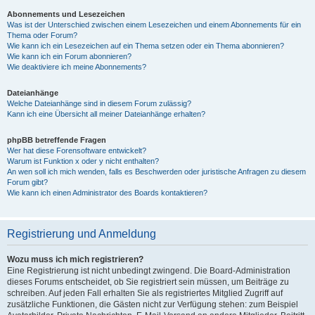
Abonnements und Lesezeichen
Was ist der Unterschied zwischen einem Lesezeichen und einem Abonnements für ein
Thema oder Forum?
Wie kann ich ein Lesezeichen auf ein Thema setzen oder ein Thema abonnieren?
Wie kann ich ein Forum abonnieren?
Wie deaktiviere ich meine Abonnements?
Dateianhänge
Welche Dateianhänge sind in diesem Forum zulässig?
Kann ich eine Übersicht all meiner Dateianhänge erhalten?
phpBB betreffende Fragen
Wer hat diese Forensoftware entwickelt?
Warum ist Funktion x oder y nicht enthalten?
An wen soll ich mich wenden, falls es Beschwerden oder juristische Anfragen zu diesem
Forum gibt?
Wie kann ich einen Administrator des Boards kontaktieren?
Registrierung und Anmeldung
Wozu muss ich mich registrieren?
Eine Registrierung ist nicht unbedingt zwingend. Die Board-Administration
dieses Forums entscheidet, ob Sie registriert sein müssen, um Beiträge zu
schreiben. Auf jeden Fall erhalten Sie als registriertes Mitglied Zugriff auf
zusätzliche Funktionen, die Gästen nicht zur Verfügung stehen: zum Beispiel