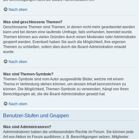
Nach oben
Was sind geschlossene Themen?
Geschlossene Themen sind Themen, in denen nicht mehr geantwortet werden
kann und bei denen eine laufende Umfrage, falls vorhanden, beendet wurde.
Themen können aus vielen Gründen durch einen Moderator oder Administrator
gesperrt werden. Eventuell haben Sie auch die Möglichkeit, Ihre eigenen
Themen zu schließen, sofern dies durch die Board-Administration erlaubt
wurde.
Nach oben
Was sind Themen-Symbole?
Themen-Symbole sind vom Autor ausgewählte Bilder, welche mit einem
Thema in Verbindung stehen können, um dessen Inhalt kennzeichnen zu
können. Die Möglichkeit, Themen-Symbole zu verwenden, hängt von Ihren
Berechtigungen ab, die die Board-Administration gesetzt hat.
Nach oben
Benutzer-Stufen und Gruppen
Was sind Administratoren?
Administratoren haben die umfassendsten Rechte im Forum. Sie können jede
Art von Aktion im Forum ausführen; z. B. Berechtigungen setzen, Mitglieder