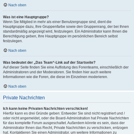
Nach oben
Was ist eine Hauptgruppe?
Wenn Sie Mitglied in mehr als einer Benutzergruppe sind, dient die
Hauptgruppe dazu, Ihre Gruppenfarbe sowie den Gruppenrang, der bei Ihnen
standardmäßig angezeigt wird, festzulegen. Ein Administrator kann Ihnen die
Berechtigung geben, Ihre Hauptgruppe im persönlichen Bereich selbst
festzulegen.
Nach oben
Was bedeutet der „Das Team“-Link auf der Startseite?
Auf dieser Seite finden Sie eine Auflistung des Forenteams, einschließlich der
Administratoren und der Moderatoren. Sie finden hier auch weitere
Informationen wie die Foren, die diese im Einzelnen moderieren.
Nach oben
Private Nachrichten
Ich kann keine Privaten Nachrichten verschicken!
Hierfür kann es drei Gründe geben: Entweder Sie sind nicht registriert und /
oder nicht angemeldet, oder die Board-Administration hat Private Nachrichten
für das komplette Forum ausgeschaltet. Außerdem könnte es sein, dass der
Administrator Ihnen das Recht, Private Nachrichten zu verschicken, entzogen
hat. Kontaktieren Sie einen Administrator, um weitere Informationen zu