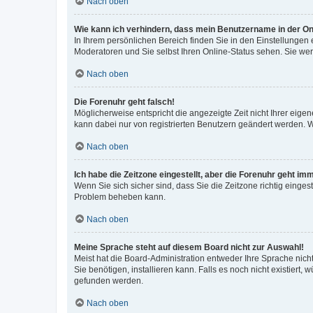
Nach oben
Wie kann ich verhindern, dass mein Benutzername in der Onl
In Ihrem persönlichen Bereich finden Sie in den Einstellungen
Moderatoren und Sie selbst Ihren Online-Status sehen. Sie we
Nach oben
Die Forenuhr geht falsch!
Möglicherweise entspricht die angezeigte Zeit nicht Ihrer eigene
kann dabei nur von registrierten Benutzern geändert werden. Wenn
Nach oben
Ich habe die Zeitzone eingestellt, aber die Forenuhr geht im
Wenn Sie sich sicher sind, dass Sie die Zeitzone richtig eingest
Problem beheben kann.
Nach oben
Meine Sprache steht auf diesem Board nicht zur Auswahl!
Meist hat die Board-Administration entweder Ihre Sprache nicht
Sie benötigen, installieren kann. Falls es noch nicht existier
gefunden werden.
Nach oben