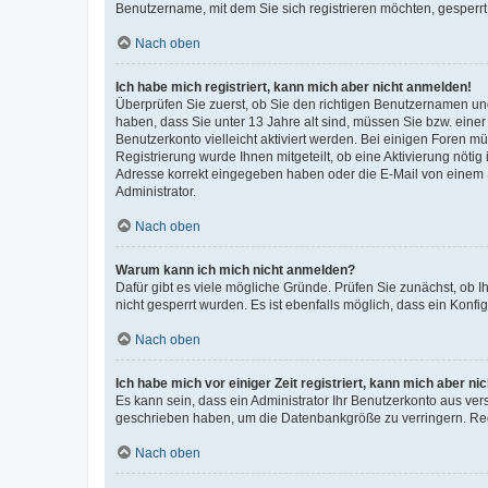
Benutzername, mit dem Sie sich registrieren möchten, gesperrt
Nach oben
Ich habe mich registriert, kann mich aber nicht anmelden!
Überprüfen Sie zuerst, ob Sie den richtigen Benutzernamen u
haben, dass Sie unter 13 Jahre alt sind, müssen Sie bzw. einer 
Benutzerkonto vielleicht aktiviert werden. Bei einigen Foren m
Registrierung wurde Ihnen mitgeteilt, ob eine Aktivierung nötig
Adresse korrekt eingegeben haben oder die E-Mail von einem S
Administrator.
Nach oben
Warum kann ich mich nicht anmelden?
Dafür gibt es viele mögliche Gründe. Prüfen Sie zunächst, ob I
nicht gesperrt wurden. Es ist ebenfalls möglich, dass ein Konfi
Nach oben
Ich habe mich vor einiger Zeit registriert, kann mich aber n
Es kann sein, dass ein Administrator Ihr Benutzerkonto aus ver
geschrieben haben, um die Datenbankgröße zu verringern. Regi
Nach oben