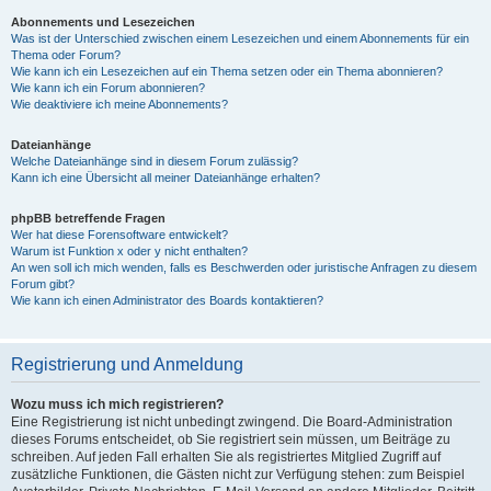
Abonnements und Lesezeichen
Was ist der Unterschied zwischen einem Lesezeichen und einem Abonnements für ein
Thema oder Forum?
Wie kann ich ein Lesezeichen auf ein Thema setzen oder ein Thema abonnieren?
Wie kann ich ein Forum abonnieren?
Wie deaktiviere ich meine Abonnements?
Dateianhänge
Welche Dateianhänge sind in diesem Forum zulässig?
Kann ich eine Übersicht all meiner Dateianhänge erhalten?
phpBB betreffende Fragen
Wer hat diese Forensoftware entwickelt?
Warum ist Funktion x oder y nicht enthalten?
An wen soll ich mich wenden, falls es Beschwerden oder juristische Anfragen zu diesem
Forum gibt?
Wie kann ich einen Administrator des Boards kontaktieren?
Registrierung und Anmeldung
Wozu muss ich mich registrieren?
Eine Registrierung ist nicht unbedingt zwingend. Die Board-Administration
dieses Forums entscheidet, ob Sie registriert sein müssen, um Beiträge zu
schreiben. Auf jeden Fall erhalten Sie als registriertes Mitglied Zugriff auf
zusätzliche Funktionen, die Gästen nicht zur Verfügung stehen: zum Beispiel