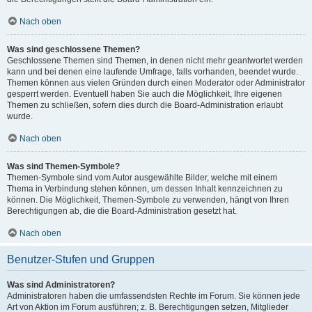
Nach oben
Was sind geschlossene Themen?
Geschlossene Themen sind Themen, in denen nicht mehr geantwortet werden
kann und bei denen eine laufende Umfrage, falls vorhanden, beendet wurde.
Themen können aus vielen Gründen durch einen Moderator oder Administrator
gesperrt werden. Eventuell haben Sie auch die Möglichkeit, Ihre eigenen
Themen zu schließen, sofern dies durch die Board-Administration erlaubt
wurde.
Nach oben
Was sind Themen-Symbole?
Themen-Symbole sind vom Autor ausgewählte Bilder, welche mit einem
Thema in Verbindung stehen können, um dessen Inhalt kennzeichnen zu
können. Die Möglichkeit, Themen-Symbole zu verwenden, hängt von Ihren
Berechtigungen ab, die die Board-Administration gesetzt hat.
Nach oben
Benutzer-Stufen und Gruppen
Was sind Administratoren?
Administratoren haben die umfassendsten Rechte im Forum. Sie können jede
Art von Aktion im Forum ausführen; z. B. Berechtigungen setzen, Mitglieder