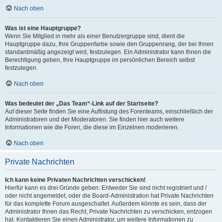
Nach oben
Was ist eine Hauptgruppe?
Wenn Sie Mitglied in mehr als einer Benutzergruppe sind, dient die
Hauptgruppe dazu, Ihre Gruppenfarbe sowie den Gruppenrang, der bei Ihnen
standardmäßig angezeigt wird, festzulegen. Ein Administrator kann Ihnen die
Berechtigung geben, Ihre Hauptgruppe im persönlichen Bereich selbst
festzulegen.
Nach oben
Was bedeutet der „Das Team“-Link auf der Startseite?
Auf dieser Seite finden Sie eine Auflistung des Forenteams, einschließlich der
Administratoren und der Moderatoren. Sie finden hier auch weitere
Informationen wie die Foren, die diese im Einzelnen moderieren.
Nach oben
Private Nachrichten
Ich kann keine Privaten Nachrichten verschicken!
Hierfür kann es drei Gründe geben: Entweder Sie sind nicht registriert und /
oder nicht angemeldet, oder die Board-Administration hat Private Nachrichten
für das komplette Forum ausgeschaltet. Außerdem könnte es sein, dass der
Administrator Ihnen das Recht, Private Nachrichten zu verschicken, entzogen
hat. Kontaktieren Sie einen Administrator, um weitere Informationen zu