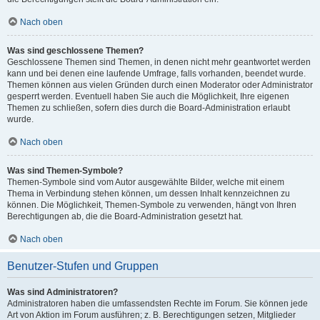
Nach oben
Was sind geschlossene Themen?
Geschlossene Themen sind Themen, in denen nicht mehr geantwortet werden
kann und bei denen eine laufende Umfrage, falls vorhanden, beendet wurde.
Themen können aus vielen Gründen durch einen Moderator oder Administrator
gesperrt werden. Eventuell haben Sie auch die Möglichkeit, Ihre eigenen
Themen zu schließen, sofern dies durch die Board-Administration erlaubt
wurde.
Nach oben
Was sind Themen-Symbole?
Themen-Symbole sind vom Autor ausgewählte Bilder, welche mit einem
Thema in Verbindung stehen können, um dessen Inhalt kennzeichnen zu
können. Die Möglichkeit, Themen-Symbole zu verwenden, hängt von Ihren
Berechtigungen ab, die die Board-Administration gesetzt hat.
Nach oben
Benutzer-Stufen und Gruppen
Was sind Administratoren?
Administratoren haben die umfassendsten Rechte im Forum. Sie können jede
Art von Aktion im Forum ausführen; z. B. Berechtigungen setzen, Mitglieder