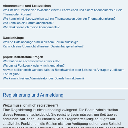
Abonnements und Lesezeichen
Was ist der Unterschied zwischen einem Lesezeichen und einem Abonnements für ein
Thema oder Forum?
Wie kann ich ein Lesezeichen auf ein Thema setzen oder ein Thema abonnieren?
Wie kann ich ein Forum abonnieren?
Wie deaktiviere ich meine Abonnements?
Dateianhänge
Welche Dateianhänge sind in diesem Forum zulässig?
Kann ich eine Übersicht all meiner Dateianhänge erhalten?
phpBB betreffende Fragen
Wer hat diese Forensoftware entwickelt?
Warum ist Funktion x oder y nicht enthalten?
An wen soll ich mich wenden, falls es Beschwerden oder juristische Anfragen zu diesem
Forum gibt?
Wie kann ich einen Administrator des Boards kontaktieren?
Registrierung und Anmeldung
Wozu muss ich mich registrieren?
Eine Registrierung ist nicht unbedingt zwingend. Die Board-Administration
dieses Forums entscheidet, ob Sie registriert sein müssen, um Beiträge zu
schreiben. Auf jeden Fall erhalten Sie als registriertes Mitglied Zugriff auf
zusätzliche Funktionen, die Gästen nicht zur Verfügung stehen: zum Beispiel