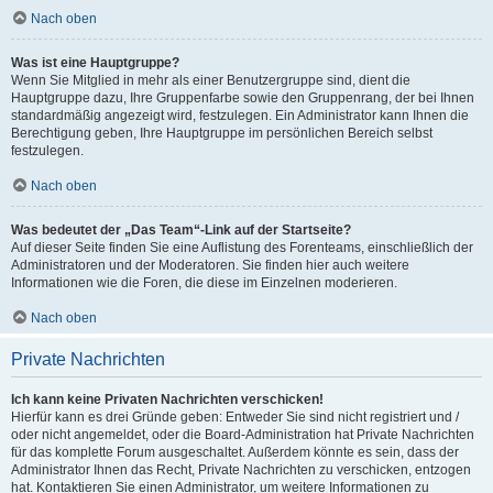
Nach oben
Was ist eine Hauptgruppe?
Wenn Sie Mitglied in mehr als einer Benutzergruppe sind, dient die
Hauptgruppe dazu, Ihre Gruppenfarbe sowie den Gruppenrang, der bei Ihnen
standardmäßig angezeigt wird, festzulegen. Ein Administrator kann Ihnen die
Berechtigung geben, Ihre Hauptgruppe im persönlichen Bereich selbst
festzulegen.
Nach oben
Was bedeutet der „Das Team“-Link auf der Startseite?
Auf dieser Seite finden Sie eine Auflistung des Forenteams, einschließlich der
Administratoren und der Moderatoren. Sie finden hier auch weitere
Informationen wie die Foren, die diese im Einzelnen moderieren.
Nach oben
Private Nachrichten
Ich kann keine Privaten Nachrichten verschicken!
Hierfür kann es drei Gründe geben: Entweder Sie sind nicht registriert und /
oder nicht angemeldet, oder die Board-Administration hat Private Nachrichten
für das komplette Forum ausgeschaltet. Außerdem könnte es sein, dass der
Administrator Ihnen das Recht, Private Nachrichten zu verschicken, entzogen
hat. Kontaktieren Sie einen Administrator, um weitere Informationen zu