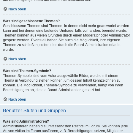
Nach oben
Was sind geschlossene Themen?
Geschlossene Themen sind Themen, in denen nicht mehr geantwortet werden
kann und bei denen eine laufende Umfrage, falls vorhanden, beendet wurde.
Themen können aus vielen Gründen durch einen Moderator oder Administrator
gesperrt werden. Eventuell haben Sie auch die Möglichkeit, Ihre eigenen
Themen zu schließen, sofern dies durch die Board-Administration erlaubt
wurde.
Nach oben
Was sind Themen-Symbole?
Themen-Symbole sind vom Autor ausgewählte Bilder, welche mit einem
Thema in Verbindung stehen können, um dessen Inhalt kennzeichnen zu
können. Die Möglichkeit, Themen-Symbole zu verwenden, hängt von Ihren
Berechtigungen ab, die die Board-Administration gesetzt hat.
Nach oben
Benutzer-Stufen und Gruppen
Was sind Administratoren?
Administratoren haben die umfassendsten Rechte im Forum. Sie können jede
Art von Aktion im Forum ausführen; z. B. Berechtigungen setzen, Mitglieder