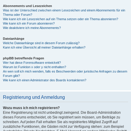
Abonnements und Lesezeichen
Was ist der Unterschied zwischen einem Lesezeichen und einem Abonnements für ein
Thema oder Forum?
Wie kann ich ein Lesezeichen auf ein Thema setzen oder ein Thema abonnieren?
Wie kann ich ein Forum abonnieren?
Wie deaktiviere ich meine Abonnements?
Dateianhänge
Welche Dateianhänge sind in diesem Forum zulässig?
Kann ich eine Übersicht all meiner Dateianhänge erhalten?
phpBB betreffende Fragen
Wer hat diese Forensoftware entwickelt?
Warum ist Funktion x oder y nicht enthalten?
An wen soll ich mich wenden, falls es Beschwerden oder juristische Anfragen zu diesem
Forum gibt?
Wie kann ich einen Administrator des Boards kontaktieren?
Registrierung und Anmeldung
Wozu muss ich mich registrieren?
Eine Registrierung ist nicht unbedingt zwingend. Die Board-Administration
dieses Forums entscheidet, ob Sie registriert sein müssen, um Beiträge zu
schreiben. Auf jeden Fall erhalten Sie als registriertes Mitglied Zugriff auf
zusätzliche Funktionen, die Gästen nicht zur Verfügung stehen: zum Beispiel