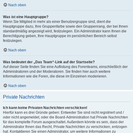
Nach oben
Was ist eine Hauptgruppe?
Wenn Sie Mitglied in mehr als einer Benutzergruppe sind, dient die
Hauptgruppe dazu, Ihre Gruppenfarbe sowie den Gruppenrang, der bei Ihnen
standardmäßig angezeigt wird, festzulegen. Ein Administrator kann Ihnen die
Berechtigung geben, Ihre Hauptgruppe im persönlichen Bereich selbst
festzulegen.
Nach oben
Was bedeutet der „Das Team“-Link auf der Startseite?
Auf dieser Seite finden Sie eine Auflistung des Forenteams, einschließlich der
Administratoren und der Moderatoren. Sie finden hier auch weitere
Informationen wie die Foren, die diese im Einzelnen moderieren.
Nach oben
Private Nachrichten
Ich kann keine Privaten Nachrichten verschicken!
Hierfür kann es drei Gründe geben: Entweder Sie sind nicht registriert und /
oder nicht angemeldet, oder die Board-Administration hat Private Nachrichten
für das komplette Forum ausgeschaltet. Außerdem könnte es sein, dass der
Administrator Ihnen das Recht, Private Nachrichten zu verschicken, entzogen
hat. Kontaktieren Sie einen Administrator, um weitere Informationen zu