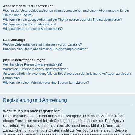
Abonnements und Lesezeichen
Was ist der Unterschied zwischen einem Lesezeichen und einem Abonnements für ein
Thema oder Forum?
Wie kann ich ein Lesezeichen auf ein Thema setzen oder ein Thema abonnieren?
Wie kann ich ein Forum abonnieren?
Wie deaktiviere ich meine Abonnements?
Dateianhänge
Welche Dateianhänge sind in diesem Forum zulässig?
Kann ich eine Übersicht all meiner Dateianhänge erhalten?
phpBB betreffende Fragen
Wer hat diese Forensoftware entwickelt?
Warum ist Funktion x oder y nicht enthalten?
An wen soll ich mich wenden, falls es Beschwerden oder juristische Anfragen zu diesem
Forum gibt?
Wie kann ich einen Administrator des Boards kontaktieren?
Registrierung und Anmeldung
Wozu muss ich mich registrieren?
Eine Registrierung ist nicht unbedingt zwingend. Die Board-Administration
dieses Forums entscheidet, ob Sie registriert sein müssen, um Beiträge zu
schreiben. Auf jeden Fall erhalten Sie als registriertes Mitglied Zugriff auf
zusätzliche Funktionen, die Gästen nicht zur Verfügung stehen: zum Beispiel