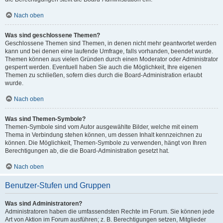
Nach oben
Was sind geschlossene Themen?
Geschlossene Themen sind Themen, in denen nicht mehr geantwortet werden
kann und bei denen eine laufende Umfrage, falls vorhanden, beendet wurde.
Themen können aus vielen Gründen durch einen Moderator oder Administrator
gesperrt werden. Eventuell haben Sie auch die Möglichkeit, Ihre eigenen
Themen zu schließen, sofern dies durch die Board-Administration erlaubt
wurde.
Nach oben
Was sind Themen-Symbole?
Themen-Symbole sind vom Autor ausgewählte Bilder, welche mit einem
Thema in Verbindung stehen können, um dessen Inhalt kennzeichnen zu
können. Die Möglichkeit, Themen-Symbole zu verwenden, hängt von Ihren
Berechtigungen ab, die die Board-Administration gesetzt hat.
Nach oben
Benutzer-Stufen und Gruppen
Was sind Administratoren?
Administratoren haben die umfassendsten Rechte im Forum. Sie können jede
Art von Aktion im Forum ausführen; z. B. Berechtigungen setzen, Mitglieder