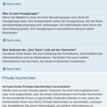
Nach oben
Was ist eine Hauptgruppe?
Wenn Sie Mitglied in mehr als einer Benutzergruppe sind, dient die
Hauptgruppe dazu, Ihre Gruppenfarbe sowie den Gruppenrang, der bei Ihnen
standardmäßig angezeigt wird, festzulegen. Ein Administrator kann Ihnen die
Berechtigung geben, Ihre Hauptgruppe im persönlichen Bereich selbst
festzulegen.
Nach oben
Was bedeutet der „Das Team“-Link auf der Startseite?
Auf dieser Seite finden Sie eine Auflistung des Forenteams, einschließlich der
Administratoren und der Moderatoren. Sie finden hier auch weitere
Informationen wie die Foren, die diese im Einzelnen moderieren.
Nach oben
Private Nachrichten
Ich kann keine Privaten Nachrichten verschicken!
Hierfür kann es drei Gründe geben: Entweder Sie sind nicht registriert und /
oder nicht angemeldet, oder die Board-Administration hat Private Nachrichten
für das komplette Forum ausgeschaltet. Außerdem könnte es sein, dass der
Administrator Ihnen das Recht, Private Nachrichten zu verschicken, entzogen
hat. Kontaktieren Sie einen Administrator, um weitere Informationen zu