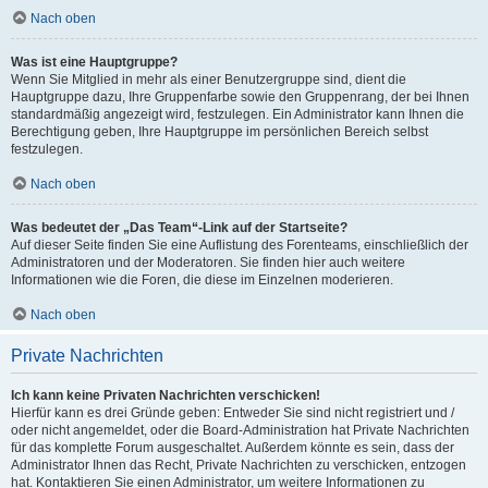
Nach oben
Was ist eine Hauptgruppe?
Wenn Sie Mitglied in mehr als einer Benutzergruppe sind, dient die
Hauptgruppe dazu, Ihre Gruppenfarbe sowie den Gruppenrang, der bei Ihnen
standardmäßig angezeigt wird, festzulegen. Ein Administrator kann Ihnen die
Berechtigung geben, Ihre Hauptgruppe im persönlichen Bereich selbst
festzulegen.
Nach oben
Was bedeutet der „Das Team“-Link auf der Startseite?
Auf dieser Seite finden Sie eine Auflistung des Forenteams, einschließlich der
Administratoren und der Moderatoren. Sie finden hier auch weitere
Informationen wie die Foren, die diese im Einzelnen moderieren.
Nach oben
Private Nachrichten
Ich kann keine Privaten Nachrichten verschicken!
Hierfür kann es drei Gründe geben: Entweder Sie sind nicht registriert und /
oder nicht angemeldet, oder die Board-Administration hat Private Nachrichten
für das komplette Forum ausgeschaltet. Außerdem könnte es sein, dass der
Administrator Ihnen das Recht, Private Nachrichten zu verschicken, entzogen
hat. Kontaktieren Sie einen Administrator, um weitere Informationen zu