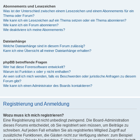
Abonnements und Lesezeichen
Was ist der Unterschied zwischen einem Lesezeichen und einem Abonnements für ein
Thema oder Forum?
Wie kann ich ein Lesezeichen auf ein Thema setzen oder ein Thema abonnieren?
Wie kann ich ein Forum abonnieren?
Wie deaktiviere ich meine Abonnements?
Dateianhänge
Welche Dateianhänge sind in diesem Forum zulässig?
Kann ich eine Übersicht all meiner Dateianhänge erhalten?
phpBB betreffende Fragen
Wer hat diese Forensoftware entwickelt?
Warum ist Funktion x oder y nicht enthalten?
An wen soll ich mich wenden, falls es Beschwerden oder juristische Anfragen zu diesem
Forum gibt?
Wie kann ich einen Administrator des Boards kontaktieren?
Registrierung und Anmeldung
Wozu muss ich mich registrieren?
Eine Registrierung ist nicht unbedingt zwingend. Die Board-Administration
dieses Forums entscheidet, ob Sie registriert sein müssen, um Beiträge zu
schreiben. Auf jeden Fall erhalten Sie als registriertes Mitglied Zugriff auf
zusätzliche Funktionen, die Gästen nicht zur Verfügung stehen: zum Beispiel