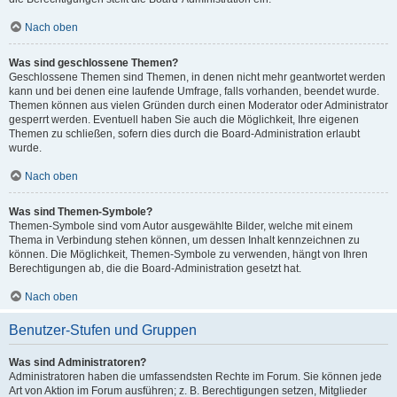
Nach oben
Was sind geschlossene Themen?
Geschlossene Themen sind Themen, in denen nicht mehr geantwortet werden
kann und bei denen eine laufende Umfrage, falls vorhanden, beendet wurde.
Themen können aus vielen Gründen durch einen Moderator oder Administrator
gesperrt werden. Eventuell haben Sie auch die Möglichkeit, Ihre eigenen
Themen zu schließen, sofern dies durch die Board-Administration erlaubt
wurde.
Nach oben
Was sind Themen-Symbole?
Themen-Symbole sind vom Autor ausgewählte Bilder, welche mit einem
Thema in Verbindung stehen können, um dessen Inhalt kennzeichnen zu
können. Die Möglichkeit, Themen-Symbole zu verwenden, hängt von Ihren
Berechtigungen ab, die die Board-Administration gesetzt hat.
Nach oben
Benutzer-Stufen und Gruppen
Was sind Administratoren?
Administratoren haben die umfassendsten Rechte im Forum. Sie können jede
Art von Aktion im Forum ausführen; z. B. Berechtigungen setzen, Mitglieder