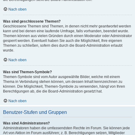
Nach oben
Was sind geschlossene Themen?
Geschlossene Themen sind Themen, in denen nicht mehr geantwortet werden
kann und bei denen eine laufende Umfrage, falls vorhanden, beendet wurde.
Themen können aus vielen Gründen durch einen Moderator oder Administrator
gesperrt werden. Eventuell haben Sie auch die Möglichkeit, Ihre eigenen
Themen zu schließen, sofern dies durch die Board-Administration erlaubt
wurde.
Nach oben
Was sind Themen-Symbole?
Themen-Symbole sind vom Autor ausgewählte Bilder, welche mit einem
Thema in Verbindung stehen können, um dessen Inhalt kennzeichnen zu
können. Die Möglichkeit, Themen-Symbole zu verwenden, hängt von Ihren
Berechtigungen ab, die die Board-Administration gesetzt hat.
Nach oben
Benutzer-Stufen und Gruppen
Was sind Administratoren?
Administratoren haben die umfassendsten Rechte im Forum. Sie können jede
Art von Aktion im Forum ausführen; z. B. Berechtigungen setzen, Mitglieder