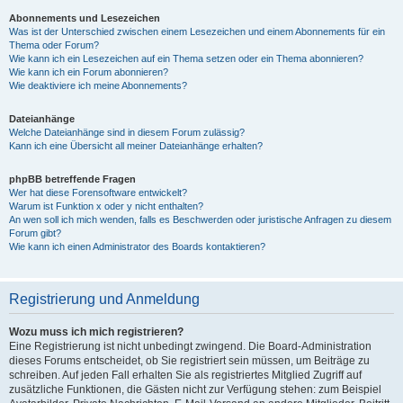
Abonnements und Lesezeichen
Was ist der Unterschied zwischen einem Lesezeichen und einem Abonnements für ein
Thema oder Forum?
Wie kann ich ein Lesezeichen auf ein Thema setzen oder ein Thema abonnieren?
Wie kann ich ein Forum abonnieren?
Wie deaktiviere ich meine Abonnements?
Dateianhänge
Welche Dateianhänge sind in diesem Forum zulässig?
Kann ich eine Übersicht all meiner Dateianhänge erhalten?
phpBB betreffende Fragen
Wer hat diese Forensoftware entwickelt?
Warum ist Funktion x oder y nicht enthalten?
An wen soll ich mich wenden, falls es Beschwerden oder juristische Anfragen zu diesem
Forum gibt?
Wie kann ich einen Administrator des Boards kontaktieren?
Registrierung und Anmeldung
Wozu muss ich mich registrieren?
Eine Registrierung ist nicht unbedingt zwingend. Die Board-Administration
dieses Forums entscheidet, ob Sie registriert sein müssen, um Beiträge zu
schreiben. Auf jeden Fall erhalten Sie als registriertes Mitglied Zugriff auf
zusätzliche Funktionen, die Gästen nicht zur Verfügung stehen: zum Beispiel