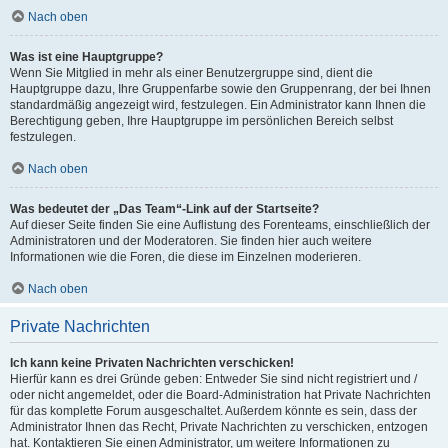
Nach oben
Was ist eine Hauptgruppe?
Wenn Sie Mitglied in mehr als einer Benutzergruppe sind, dient die
Hauptgruppe dazu, Ihre Gruppenfarbe sowie den Gruppenrang, der bei Ihnen
standardmäßig angezeigt wird, festzulegen. Ein Administrator kann Ihnen die
Berechtigung geben, Ihre Hauptgruppe im persönlichen Bereich selbst
festzulegen.
Nach oben
Was bedeutet der „Das Team“-Link auf der Startseite?
Auf dieser Seite finden Sie eine Auflistung des Forenteams, einschließlich der
Administratoren und der Moderatoren. Sie finden hier auch weitere
Informationen wie die Foren, die diese im Einzelnen moderieren.
Nach oben
Private Nachrichten
Ich kann keine Privaten Nachrichten verschicken!
Hierfür kann es drei Gründe geben: Entweder Sie sind nicht registriert und /
oder nicht angemeldet, oder die Board-Administration hat Private Nachrichten
für das komplette Forum ausgeschaltet. Außerdem könnte es sein, dass der
Administrator Ihnen das Recht, Private Nachrichten zu verschicken, entzogen
hat. Kontaktieren Sie einen Administrator, um weitere Informationen zu