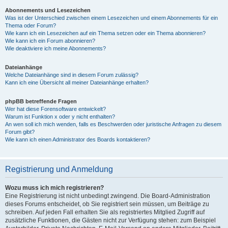
Abonnements und Lesezeichen
Was ist der Unterschied zwischen einem Lesezeichen und einem Abonnements für ein
Thema oder Forum?
Wie kann ich ein Lesezeichen auf ein Thema setzen oder ein Thema abonnieren?
Wie kann ich ein Forum abonnieren?
Wie deaktiviere ich meine Abonnements?
Dateianhänge
Welche Dateianhänge sind in diesem Forum zulässig?
Kann ich eine Übersicht all meiner Dateianhänge erhalten?
phpBB betreffende Fragen
Wer hat diese Forensoftware entwickelt?
Warum ist Funktion x oder y nicht enthalten?
An wen soll ich mich wenden, falls es Beschwerden oder juristische Anfragen zu diesem
Forum gibt?
Wie kann ich einen Administrator des Boards kontaktieren?
Registrierung und Anmeldung
Wozu muss ich mich registrieren?
Eine Registrierung ist nicht unbedingt zwingend. Die Board-Administration
dieses Forums entscheidet, ob Sie registriert sein müssen, um Beiträge zu
schreiben. Auf jeden Fall erhalten Sie als registriertes Mitglied Zugriff auf
zusätzliche Funktionen, die Gästen nicht zur Verfügung stehen: zum Beispiel