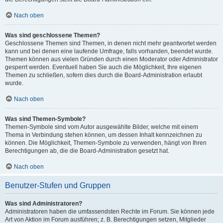
Nach oben
Was sind geschlossene Themen?
Geschlossene Themen sind Themen, in denen nicht mehr geantwortet werden
kann und bei denen eine laufende Umfrage, falls vorhanden, beendet wurde.
Themen können aus vielen Gründen durch einen Moderator oder Administrator
gesperrt werden. Eventuell haben Sie auch die Möglichkeit, Ihre eigenen
Themen zu schließen, sofern dies durch die Board-Administration erlaubt
wurde.
Nach oben
Was sind Themen-Symbole?
Themen-Symbole sind vom Autor ausgewählte Bilder, welche mit einem
Thema in Verbindung stehen können, um dessen Inhalt kennzeichnen zu
können. Die Möglichkeit, Themen-Symbole zu verwenden, hängt von Ihren
Berechtigungen ab, die die Board-Administration gesetzt hat.
Nach oben
Benutzer-Stufen und Gruppen
Was sind Administratoren?
Administratoren haben die umfassendsten Rechte im Forum. Sie können jede
Art von Aktion im Forum ausführen; z. B. Berechtigungen setzen, Mitglieder