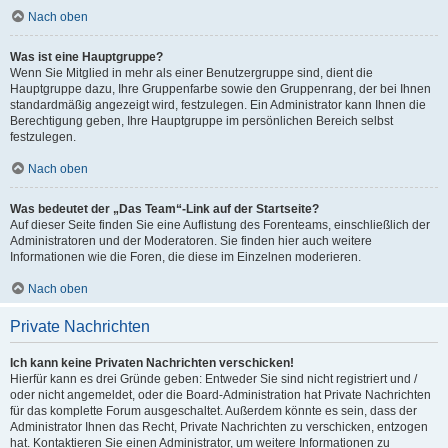
Nach oben
Was ist eine Hauptgruppe?
Wenn Sie Mitglied in mehr als einer Benutzergruppe sind, dient die
Hauptgruppe dazu, Ihre Gruppenfarbe sowie den Gruppenrang, der bei Ihnen
standardmäßig angezeigt wird, festzulegen. Ein Administrator kann Ihnen die
Berechtigung geben, Ihre Hauptgruppe im persönlichen Bereich selbst
festzulegen.
Nach oben
Was bedeutet der „Das Team“-Link auf der Startseite?
Auf dieser Seite finden Sie eine Auflistung des Forenteams, einschließlich der
Administratoren und der Moderatoren. Sie finden hier auch weitere
Informationen wie die Foren, die diese im Einzelnen moderieren.
Nach oben
Private Nachrichten
Ich kann keine Privaten Nachrichten verschicken!
Hierfür kann es drei Gründe geben: Entweder Sie sind nicht registriert und /
oder nicht angemeldet, oder die Board-Administration hat Private Nachrichten
für das komplette Forum ausgeschaltet. Außerdem könnte es sein, dass der
Administrator Ihnen das Recht, Private Nachrichten zu verschicken, entzogen
hat. Kontaktieren Sie einen Administrator, um weitere Informationen zu