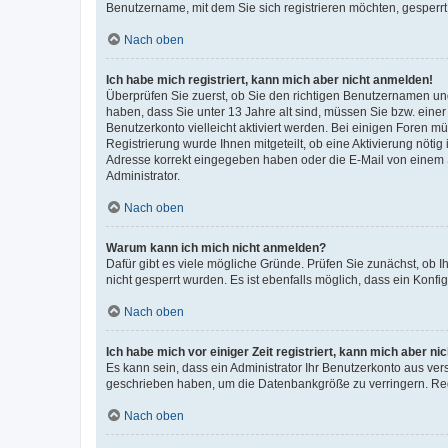
Benutzername, mit dem Sie sich registrieren möchten, gesperrt
Nach oben
Ich habe mich registriert, kann mich aber nicht anmelden!
Überprüfen Sie zuerst, ob Sie den richtigen Benutzernamen u
haben, dass Sie unter 13 Jahre alt sind, müssen Sie bzw. einer 
Benutzerkonto vielleicht aktiviert werden. Bei einigen Foren m
Registrierung wurde Ihnen mitgeteilt, ob eine Aktivierung nötig
Adresse korrekt eingegeben haben oder die E-Mail von einem S
Administrator.
Nach oben
Warum kann ich mich nicht anmelden?
Dafür gibt es viele mögliche Gründe. Prüfen Sie zunächst, ob I
nicht gesperrt wurden. Es ist ebenfalls möglich, dass ein Konfi
Nach oben
Ich habe mich vor einiger Zeit registriert, kann mich aber n
Es kann sein, dass ein Administrator Ihr Benutzerkonto aus ver
geschrieben haben, um die Datenbankgröße zu verringern. Regi
Nach oben