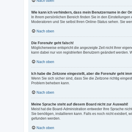
Nach oben
Wie kann ich verhindern, dass mein Benutzername in der Onl
In Ihrem persönlichen Bereich finden Sie in den Einstellungen
Moderatoren und Sie selbst Ihren Online-Status sehen. Sie we
Nach oben
Die Forenuhr geht falsch!
Möglicherweise entspricht die angezeigte Zeit nicht Ihrer eigene
kann dabei nur von registrierten Benutzern geändert werden. Wenn
Nach oben
Ich habe die Zeitzone eingestellt, aber die Forenuhr geht im
Wenn Sie sich sicher sind, dass Sie die Zeitzone richtig eingest
Problem beheben kann.
Nach oben
Meine Sprache steht auf diesem Board nicht zur Auswahl!
Meist hat die Board-Administration entweder Ihre Sprache nicht
Sie benötigen, installieren kann. Falls es noch nicht existier
gefunden werden.
Nach oben