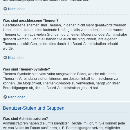
Nach oben
Was sind geschlossene Themen?
Geschlossene Themen sind Themen, in denen nicht mehr geantwortet werden
kann und bei denen eine laufende Umfrage, falls vorhanden, beendet wurde.
Themen können aus vielen Gründen durch einen Moderator oder Administrator
gesperrt werden. Eventuell haben Sie auch die Möglichkeit, Ihre eigenen
Themen zu schließen, sofern dies durch die Board-Administration erlaubt
wurde.
Nach oben
Was sind Themen-Symbole?
Themen-Symbole sind vom Autor ausgewählte Bilder, welche mit einem
Thema in Verbindung stehen können, um dessen Inhalt kennzeichnen zu
können. Die Möglichkeit, Themen-Symbole zu verwenden, hängt von Ihren
Berechtigungen ab, die die Board-Administration gesetzt hat.
Nach oben
Benutzer-Stufen und Gruppen
Was sind Administratoren?
Administratoren haben die umfassendsten Rechte im Forum. Sie können jede
Art von Aktion im Forum ausführen; z. B. Berechtigungen setzen, Mitglieder