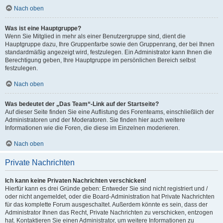
Nach oben
Was ist eine Hauptgruppe?
Wenn Sie Mitglied in mehr als einer Benutzergruppe sind, dient die
Hauptgruppe dazu, Ihre Gruppenfarbe sowie den Gruppenrang, der bei Ihnen
standardmäßig angezeigt wird, festzulegen. Ein Administrator kann Ihnen die
Berechtigung geben, Ihre Hauptgruppe im persönlichen Bereich selbst
festzulegen.
Nach oben
Was bedeutet der „Das Team“-Link auf der Startseite?
Auf dieser Seite finden Sie eine Auflistung des Forenteams, einschließlich der
Administratoren und der Moderatoren. Sie finden hier auch weitere
Informationen wie die Foren, die diese im Einzelnen moderieren.
Nach oben
Private Nachrichten
Ich kann keine Privaten Nachrichten verschicken!
Hierfür kann es drei Gründe geben: Entweder Sie sind nicht registriert und /
oder nicht angemeldet, oder die Board-Administration hat Private Nachrichten
für das komplette Forum ausgeschaltet. Außerdem könnte es sein, dass der
Administrator Ihnen das Recht, Private Nachrichten zu verschicken, entzogen
hat. Kontaktieren Sie einen Administrator, um weitere Informationen zu