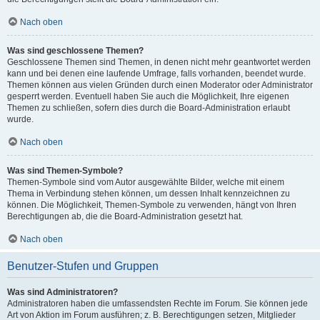
Nach oben
Was sind geschlossene Themen?
Geschlossene Themen sind Themen, in denen nicht mehr geantwortet werden
kann und bei denen eine laufende Umfrage, falls vorhanden, beendet wurde.
Themen können aus vielen Gründen durch einen Moderator oder Administrator
gesperrt werden. Eventuell haben Sie auch die Möglichkeit, Ihre eigenen
Themen zu schließen, sofern dies durch die Board-Administration erlaubt
wurde.
Nach oben
Was sind Themen-Symbole?
Themen-Symbole sind vom Autor ausgewählte Bilder, welche mit einem
Thema in Verbindung stehen können, um dessen Inhalt kennzeichnen zu
können. Die Möglichkeit, Themen-Symbole zu verwenden, hängt von Ihren
Berechtigungen ab, die die Board-Administration gesetzt hat.
Nach oben
Benutzer-Stufen und Gruppen
Was sind Administratoren?
Administratoren haben die umfassendsten Rechte im Forum. Sie können jede
Art von Aktion im Forum ausführen; z. B. Berechtigungen setzen, Mitglieder