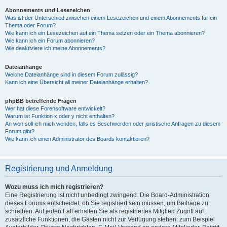
Abonnements und Lesezeichen
Was ist der Unterschied zwischen einem Lesezeichen und einem Abonnements für ein
Thema oder Forum?
Wie kann ich ein Lesezeichen auf ein Thema setzen oder ein Thema abonnieren?
Wie kann ich ein Forum abonnieren?
Wie deaktiviere ich meine Abonnements?
Dateianhänge
Welche Dateianhänge sind in diesem Forum zulässig?
Kann ich eine Übersicht all meiner Dateianhänge erhalten?
phpBB betreffende Fragen
Wer hat diese Forensoftware entwickelt?
Warum ist Funktion x oder y nicht enthalten?
An wen soll ich mich wenden, falls es Beschwerden oder juristische Anfragen zu diesem
Forum gibt?
Wie kann ich einen Administrator des Boards kontaktieren?
Registrierung und Anmeldung
Wozu muss ich mich registrieren?
Eine Registrierung ist nicht unbedingt zwingend. Die Board-Administration
dieses Forums entscheidet, ob Sie registriert sein müssen, um Beiträge zu
schreiben. Auf jeden Fall erhalten Sie als registriertes Mitglied Zugriff auf
zusätzliche Funktionen, die Gästen nicht zur Verfügung stehen: zum Beispiel