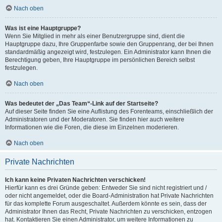
Nach oben
Was ist eine Hauptgruppe?
Wenn Sie Mitglied in mehr als einer Benutzergruppe sind, dient die
Hauptgruppe dazu, Ihre Gruppenfarbe sowie den Gruppenrang, der bei Ihnen
standardmäßig angezeigt wird, festzulegen. Ein Administrator kann Ihnen die
Berechtigung geben, Ihre Hauptgruppe im persönlichen Bereich selbst
festzulegen.
Nach oben
Was bedeutet der „Das Team“-Link auf der Startseite?
Auf dieser Seite finden Sie eine Auflistung des Forenteams, einschließlich der
Administratoren und der Moderatoren. Sie finden hier auch weitere
Informationen wie die Foren, die diese im Einzelnen moderieren.
Nach oben
Private Nachrichten
Ich kann keine Privaten Nachrichten verschicken!
Hierfür kann es drei Gründe geben: Entweder Sie sind nicht registriert und /
oder nicht angemeldet, oder die Board-Administration hat Private Nachrichten
für das komplette Forum ausgeschaltet. Außerdem könnte es sein, dass der
Administrator Ihnen das Recht, Private Nachrichten zu verschicken, entzogen
hat. Kontaktieren Sie einen Administrator, um weitere Informationen zu