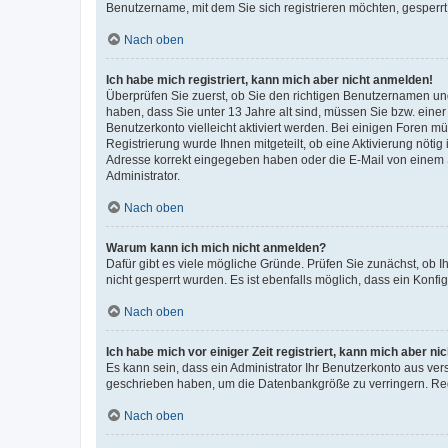
Benutzername, mit dem Sie sich registrieren möchten, gesperrt
Nach oben
Ich habe mich registriert, kann mich aber nicht anmelden!
Überprüfen Sie zuerst, ob Sie den richtigen Benutzernamen u
haben, dass Sie unter 13 Jahre alt sind, müssen Sie bzw. einer 
Benutzerkonto vielleicht aktiviert werden. Bei einigen Foren m
Registrierung wurde Ihnen mitgeteilt, ob eine Aktivierung nötig
Adresse korrekt eingegeben haben oder die E-Mail von einem S
Administrator.
Nach oben
Warum kann ich mich nicht anmelden?
Dafür gibt es viele mögliche Gründe. Prüfen Sie zunächst, ob I
nicht gesperrt wurden. Es ist ebenfalls möglich, dass ein Konfi
Nach oben
Ich habe mich vor einiger Zeit registriert, kann mich aber n
Es kann sein, dass ein Administrator Ihr Benutzerkonto aus ver
geschrieben haben, um die Datenbankgröße zu verringern. Regi
Nach oben