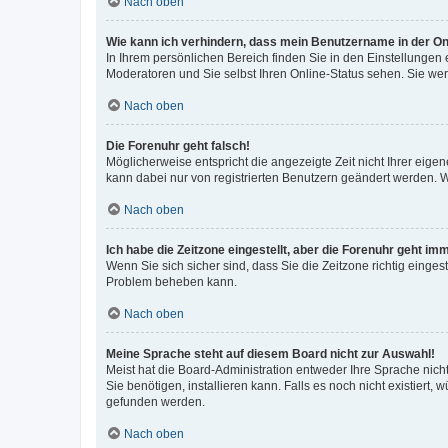
Nach oben
Wie kann ich verhindern, dass mein Benutzername in der Onl
In Ihrem persönlichen Bereich finden Sie in den Einstellungen
Moderatoren und Sie selbst Ihren Online-Status sehen. Sie we
Nach oben
Die Forenuhr geht falsch!
Möglicherweise entspricht die angezeigte Zeit nicht Ihrer eigene
kann dabei nur von registrierten Benutzern geändert werden. Wenn
Nach oben
Ich habe die Zeitzone eingestellt, aber die Forenuhr geht im
Wenn Sie sich sicher sind, dass Sie die Zeitzone richtig eingest
Problem beheben kann.
Nach oben
Meine Sprache steht auf diesem Board nicht zur Auswahl!
Meist hat die Board-Administration entweder Ihre Sprache nicht
Sie benötigen, installieren kann. Falls es noch nicht existier
gefunden werden.
Nach oben