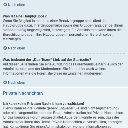
Nach oben
Was ist eine Hauptgruppe?
Wenn Sie Mitglied in mehr als einer Benutzergruppe sind, dient die
Hauptgruppe dazu, Ihre Gruppenfarbe sowie den Gruppenrang, der bei Ihnen
standardmäßig angezeigt wird, festzulegen. Ein Administrator kann Ihnen die
Berechtigung geben, Ihre Hauptgruppe im persönlichen Bereich selbst
festzulegen.
Nach oben
Was bedeutet der „Das Team“-Link auf der Startseite?
Auf dieser Seite finden Sie eine Auflistung des Forenteams, einschließlich der
Administratoren und der Moderatoren. Sie finden hier auch weitere
Informationen wie die Foren, die diese im Einzelnen moderieren.
Nach oben
Private Nachrichten
Ich kann keine Privaten Nachrichten verschicken!
Hierfür kann es drei Gründe geben: Entweder Sie sind nicht registriert und /
oder nicht angemeldet, oder die Board-Administration hat Private Nachrichten
für das komplette Forum ausgeschaltet. Außerdem könnte es sein, dass der
Administrator Ihnen das Recht, Private Nachrichten zu verschicken, entzogen
hat. Kontaktieren Sie einen Administrator, um weitere Informationen zu