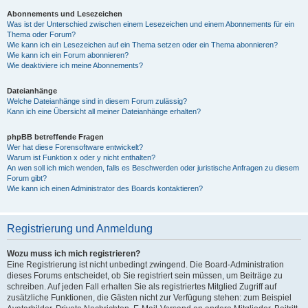
Abonnements und Lesezeichen
Was ist der Unterschied zwischen einem Lesezeichen und einem Abonnements für ein
Thema oder Forum?
Wie kann ich ein Lesezeichen auf ein Thema setzen oder ein Thema abonnieren?
Wie kann ich ein Forum abonnieren?
Wie deaktiviere ich meine Abonnements?
Dateianhänge
Welche Dateianhänge sind in diesem Forum zulässig?
Kann ich eine Übersicht all meiner Dateianhänge erhalten?
phpBB betreffende Fragen
Wer hat diese Forensoftware entwickelt?
Warum ist Funktion x oder y nicht enthalten?
An wen soll ich mich wenden, falls es Beschwerden oder juristische Anfragen zu diesem
Forum gibt?
Wie kann ich einen Administrator des Boards kontaktieren?
Registrierung und Anmeldung
Wozu muss ich mich registrieren?
Eine Registrierung ist nicht unbedingt zwingend. Die Board-Administration
dieses Forums entscheidet, ob Sie registriert sein müssen, um Beiträge zu
schreiben. Auf jeden Fall erhalten Sie als registriertes Mitglied Zugriff auf
zusätzliche Funktionen, die Gästen nicht zur Verfügung stehen: zum Beispiel