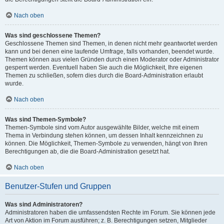
Nach oben
Was sind geschlossene Themen?
Geschlossene Themen sind Themen, in denen nicht mehr geantwortet werden
kann und bei denen eine laufende Umfrage, falls vorhanden, beendet wurde.
Themen können aus vielen Gründen durch einen Moderator oder Administrator
gesperrt werden. Eventuell haben Sie auch die Möglichkeit, Ihre eigenen
Themen zu schließen, sofern dies durch die Board-Administration erlaubt
wurde.
Nach oben
Was sind Themen-Symbole?
Themen-Symbole sind vom Autor ausgewählte Bilder, welche mit einem
Thema in Verbindung stehen können, um dessen Inhalt kennzeichnen zu
können. Die Möglichkeit, Themen-Symbole zu verwenden, hängt von Ihren
Berechtigungen ab, die die Board-Administration gesetzt hat.
Nach oben
Benutzer-Stufen und Gruppen
Was sind Administratoren?
Administratoren haben die umfassendsten Rechte im Forum. Sie können jede
Art von Aktion im Forum ausführen; z. B. Berechtigungen setzen, Mitglieder