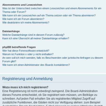
Abonnements und Lesezeichen
Was ist der Unterschied zwischen einem Lesezeichen und einem Abonnements für ein
Thema oder Forum?
Wie kann ich ein Lesezeichen auf ein Thema setzen oder ein Thema abonnieren?
Wie kann ich ein Forum abonnieren?
Wie deaktiviere ich meine Abonnements?
Dateianhänge
Welche Dateianhänge sind in diesem Forum zulässig?
Kann ich eine Übersicht all meiner Dateianhänge erhalten?
phpBB betreffende Fragen
Wer hat diese Forensoftware entwickelt?
Warum ist Funktion x oder y nicht enthalten?
An wen soll ich mich wenden, falls es Beschwerden oder juristische Anfragen zu diesem
Forum gibt?
Wie kann ich einen Administrator des Boards kontaktieren?
Registrierung und Anmeldung
Wozu muss ich mich registrieren?
Eine Registrierung ist nicht unbedingt zwingend. Die Board-Administration
dieses Forums entscheidet, ob Sie registriert sein müssen, um Beiträge zu
schreiben. Auf jeden Fall erhalten Sie als registriertes Mitglied Zugriff auf
zusätzliche Funktionen, die Gästen nicht zur Verfügung stehen: zum Beispiel