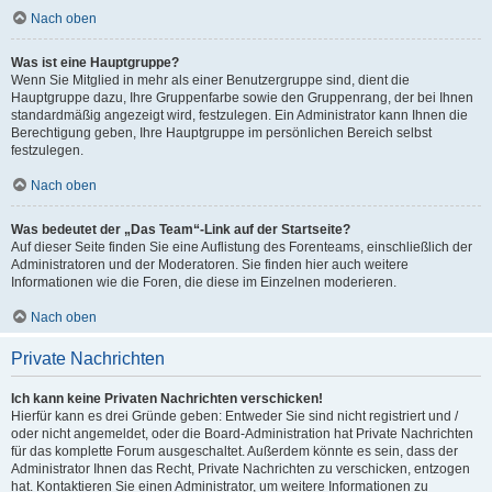
Nach oben
Was ist eine Hauptgruppe?
Wenn Sie Mitglied in mehr als einer Benutzergruppe sind, dient die
Hauptgruppe dazu, Ihre Gruppenfarbe sowie den Gruppenrang, der bei Ihnen
standardmäßig angezeigt wird, festzulegen. Ein Administrator kann Ihnen die
Berechtigung geben, Ihre Hauptgruppe im persönlichen Bereich selbst
festzulegen.
Nach oben
Was bedeutet der „Das Team“-Link auf der Startseite?
Auf dieser Seite finden Sie eine Auflistung des Forenteams, einschließlich der
Administratoren und der Moderatoren. Sie finden hier auch weitere
Informationen wie die Foren, die diese im Einzelnen moderieren.
Nach oben
Private Nachrichten
Ich kann keine Privaten Nachrichten verschicken!
Hierfür kann es drei Gründe geben: Entweder Sie sind nicht registriert und /
oder nicht angemeldet, oder die Board-Administration hat Private Nachrichten
für das komplette Forum ausgeschaltet. Außerdem könnte es sein, dass der
Administrator Ihnen das Recht, Private Nachrichten zu verschicken, entzogen
hat. Kontaktieren Sie einen Administrator, um weitere Informationen zu