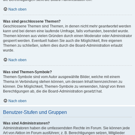
Nach oben
Was sind geschlossene Themen?
Geschlossene Themen sind Themen, in denen nicht mehr geantwortet werden
kann und bei denen eine laufende Umfrage, falls vorhanden, beendet wurde.
Themen können aus vielen Gründen durch einen Moderator oder Administrator
gesperrt werden. Eventuell haben Sie auch die Möglichkeit, Ihre eigenen
Themen zu schließen, sofern dies durch die Board-Administration erlaubt
wurde.
Nach oben
Was sind Themen-Symbole?
Themen-Symbole sind vom Autor ausgewählte Bilder, welche mit einem
Thema in Verbindung stehen können, um dessen Inhalt kennzeichnen zu
können. Die Möglichkeit, Themen-Symbole zu verwenden, hängt von Ihren
Berechtigungen ab, die die Board-Administration gesetzt hat.
Nach oben
Benutzer-Stufen und Gruppen
Was sind Administratoren?
Administratoren haben die umfassendsten Rechte im Forum. Sie können jede
Art von Aktion im Forum ausführen; z. B. Berechtigungen setzen, Mitglieder