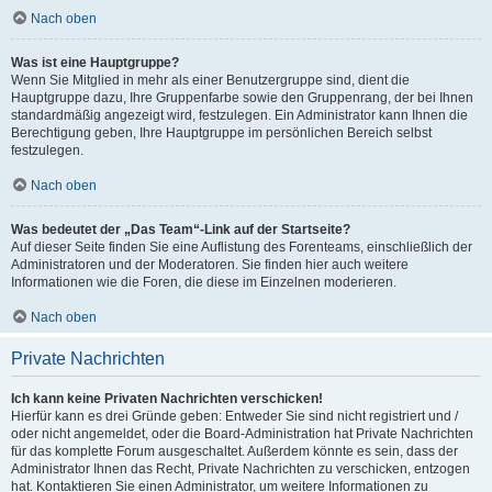
Nach oben
Was ist eine Hauptgruppe?
Wenn Sie Mitglied in mehr als einer Benutzergruppe sind, dient die
Hauptgruppe dazu, Ihre Gruppenfarbe sowie den Gruppenrang, der bei Ihnen
standardmäßig angezeigt wird, festzulegen. Ein Administrator kann Ihnen die
Berechtigung geben, Ihre Hauptgruppe im persönlichen Bereich selbst
festzulegen.
Nach oben
Was bedeutet der „Das Team“-Link auf der Startseite?
Auf dieser Seite finden Sie eine Auflistung des Forenteams, einschließlich der
Administratoren und der Moderatoren. Sie finden hier auch weitere
Informationen wie die Foren, die diese im Einzelnen moderieren.
Nach oben
Private Nachrichten
Ich kann keine Privaten Nachrichten verschicken!
Hierfür kann es drei Gründe geben: Entweder Sie sind nicht registriert und /
oder nicht angemeldet, oder die Board-Administration hat Private Nachrichten
für das komplette Forum ausgeschaltet. Außerdem könnte es sein, dass der
Administrator Ihnen das Recht, Private Nachrichten zu verschicken, entzogen
hat. Kontaktieren Sie einen Administrator, um weitere Informationen zu