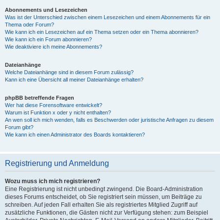
Abonnements und Lesezeichen
Was ist der Unterschied zwischen einem Lesezeichen und einem Abonnements für ein
Thema oder Forum?
Wie kann ich ein Lesezeichen auf ein Thema setzen oder ein Thema abonnieren?
Wie kann ich ein Forum abonnieren?
Wie deaktiviere ich meine Abonnements?
Dateianhänge
Welche Dateianhänge sind in diesem Forum zulässig?
Kann ich eine Übersicht all meiner Dateianhänge erhalten?
phpBB betreffende Fragen
Wer hat diese Forensoftware entwickelt?
Warum ist Funktion x oder y nicht enthalten?
An wen soll ich mich wenden, falls es Beschwerden oder juristische Anfragen zu diesem
Forum gibt?
Wie kann ich einen Administrator des Boards kontaktieren?
Registrierung und Anmeldung
Wozu muss ich mich registrieren?
Eine Registrierung ist nicht unbedingt zwingend. Die Board-Administration
dieses Forums entscheidet, ob Sie registriert sein müssen, um Beiträge zu
schreiben. Auf jeden Fall erhalten Sie als registriertes Mitglied Zugriff auf
zusätzliche Funktionen, die Gästen nicht zur Verfügung stehen: zum Beispiel