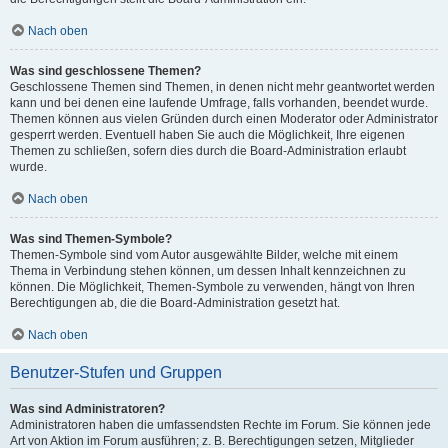
Nach oben
Was sind geschlossene Themen?
Geschlossene Themen sind Themen, in denen nicht mehr geantwortet werden
kann und bei denen eine laufende Umfrage, falls vorhanden, beendet wurde.
Themen können aus vielen Gründen durch einen Moderator oder Administrator
gesperrt werden. Eventuell haben Sie auch die Möglichkeit, Ihre eigenen
Themen zu schließen, sofern dies durch die Board-Administration erlaubt
wurde.
Nach oben
Was sind Themen-Symbole?
Themen-Symbole sind vom Autor ausgewählte Bilder, welche mit einem
Thema in Verbindung stehen können, um dessen Inhalt kennzeichnen zu
können. Die Möglichkeit, Themen-Symbole zu verwenden, hängt von Ihren
Berechtigungen ab, die die Board-Administration gesetzt hat.
Nach oben
Benutzer-Stufen und Gruppen
Was sind Administratoren?
Administratoren haben die umfassendsten Rechte im Forum. Sie können jede
Art von Aktion im Forum ausführen; z. B. Berechtigungen setzen, Mitglieder