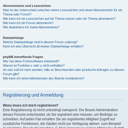
Abonnements und Lesezeichen
Was ist der Unterschied zwischen einem Lesezeichen und einem Abonnements für ein
Thema oder Forum?
Wie kann ich ein Lesezeichen auf ein Thema setzen oder ein Thema abonnieren?
Wie kann ich ein Forum abonnieren?
Wie deaktiviere ich meine Abonnements?
Dateianhänge
Welche Dateianhänge sind in diesem Forum zulässig?
Kann ich eine Übersicht all meiner Dateianhänge erhalten?
phpBB betreffende Fragen
Wer hat diese Forensoftware entwickelt?
Warum ist Funktion x oder y nicht enthalten?
An wen soll ich mich wenden, falls es Beschwerden oder juristische Anfragen zu diesem
Forum gibt?
Wie kann ich einen Administrator des Boards kontaktieren?
Registrierung und Anmeldung
Wozu muss ich mich registrieren?
Eine Registrierung ist nicht unbedingt zwingend. Die Board-Administration
dieses Forums entscheidet, ob Sie registriert sein müssen, um Beiträge zu
schreiben. Auf jeden Fall erhalten Sie als registriertes Mitglied Zugriff auf
zusätzliche Funktionen, die Gästen nicht zur Verfügung stehen: zum Beispiel