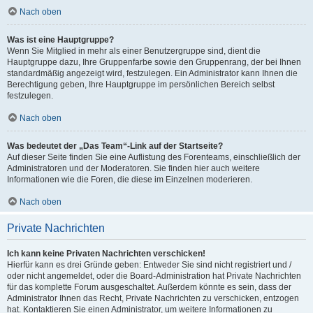
Nach oben
Was ist eine Hauptgruppe?
Wenn Sie Mitglied in mehr als einer Benutzergruppe sind, dient die
Hauptgruppe dazu, Ihre Gruppenfarbe sowie den Gruppenrang, der bei Ihnen
standardmäßig angezeigt wird, festzulegen. Ein Administrator kann Ihnen die
Berechtigung geben, Ihre Hauptgruppe im persönlichen Bereich selbst
festzulegen.
Nach oben
Was bedeutet der „Das Team“-Link auf der Startseite?
Auf dieser Seite finden Sie eine Auflistung des Forenteams, einschließlich der
Administratoren und der Moderatoren. Sie finden hier auch weitere
Informationen wie die Foren, die diese im Einzelnen moderieren.
Nach oben
Private Nachrichten
Ich kann keine Privaten Nachrichten verschicken!
Hierfür kann es drei Gründe geben: Entweder Sie sind nicht registriert und /
oder nicht angemeldet, oder die Board-Administration hat Private Nachrichten
für das komplette Forum ausgeschaltet. Außerdem könnte es sein, dass der
Administrator Ihnen das Recht, Private Nachrichten zu verschicken, entzogen
hat. Kontaktieren Sie einen Administrator, um weitere Informationen zu