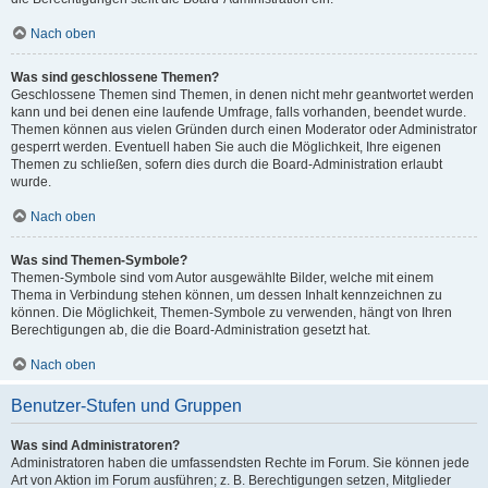
Nach oben
Was sind geschlossene Themen?
Geschlossene Themen sind Themen, in denen nicht mehr geantwortet werden
kann und bei denen eine laufende Umfrage, falls vorhanden, beendet wurde.
Themen können aus vielen Gründen durch einen Moderator oder Administrator
gesperrt werden. Eventuell haben Sie auch die Möglichkeit, Ihre eigenen
Themen zu schließen, sofern dies durch die Board-Administration erlaubt
wurde.
Nach oben
Was sind Themen-Symbole?
Themen-Symbole sind vom Autor ausgewählte Bilder, welche mit einem
Thema in Verbindung stehen können, um dessen Inhalt kennzeichnen zu
können. Die Möglichkeit, Themen-Symbole zu verwenden, hängt von Ihren
Berechtigungen ab, die die Board-Administration gesetzt hat.
Nach oben
Benutzer-Stufen und Gruppen
Was sind Administratoren?
Administratoren haben die umfassendsten Rechte im Forum. Sie können jede
Art von Aktion im Forum ausführen; z. B. Berechtigungen setzen, Mitglieder