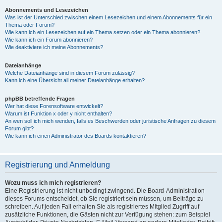
Abonnements und Lesezeichen
Was ist der Unterschied zwischen einem Lesezeichen und einem Abonnements für ein
Thema oder Forum?
Wie kann ich ein Lesezeichen auf ein Thema setzen oder ein Thema abonnieren?
Wie kann ich ein Forum abonnieren?
Wie deaktiviere ich meine Abonnements?
Dateianhänge
Welche Dateianhänge sind in diesem Forum zulässig?
Kann ich eine Übersicht all meiner Dateianhänge erhalten?
phpBB betreffende Fragen
Wer hat diese Forensoftware entwickelt?
Warum ist Funktion x oder y nicht enthalten?
An wen soll ich mich wenden, falls es Beschwerden oder juristische Anfragen zu diesem
Forum gibt?
Wie kann ich einen Administrator des Boards kontaktieren?
Registrierung und Anmeldung
Wozu muss ich mich registrieren?
Eine Registrierung ist nicht unbedingt zwingend. Die Board-Administration
dieses Forums entscheidet, ob Sie registriert sein müssen, um Beiträge zu
schreiben. Auf jeden Fall erhalten Sie als registriertes Mitglied Zugriff auf
zusätzliche Funktionen, die Gästen nicht zur Verfügung stehen: zum Beispiel