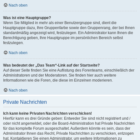
Nach oben
Was ist eine Hauptgruppe?
Wenn Sie Mitglied in mehr als einer Benutzergruppe sind, dient die
Hauptgruppe dazu, Ihre Gruppenfarbe sowie den Gruppenrang, der bei Ihnen
standardmäßig angezeigt wird, festzulegen. Ein Administrator kann Ihnen die
Berechtigung geben, Ihre Hauptgruppe im persönlichen Bereich selbst
festzulegen.
Nach oben
Was bedeutet der „Das Team“-Link auf der Startseite?
Auf dieser Seite finden Sie eine Auflistung des Forenteams, einschließlich der
Administratoren und der Moderatoren. Sie finden hier auch weitere
Informationen wie die Foren, die diese im Einzelnen moderieren.
Nach oben
Private Nachrichten
Ich kann keine Privaten Nachrichten verschicken!
Hierfür kann es drei Gründe geben: Entweder Sie sind nicht registriert und /
oder nicht angemeldet, oder die Board-Administration hat Private Nachrichten
für das komplette Forum ausgeschaltet. Außerdem könnte es sein, dass der
Administrator Ihnen das Recht, Private Nachrichten zu verschicken, entzogen
hat. Kontaktieren Sie einen Administrator, um weitere Informationen zu