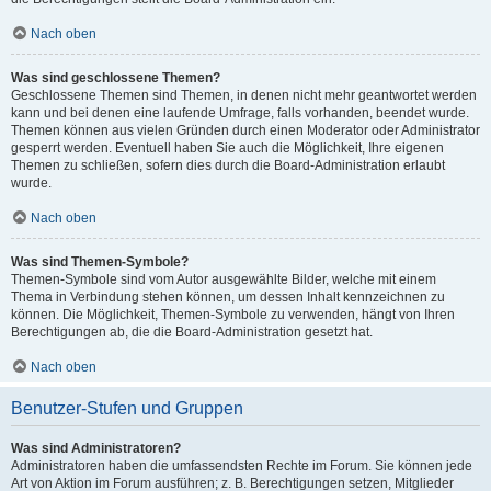
Nach oben
Was sind geschlossene Themen?
Geschlossene Themen sind Themen, in denen nicht mehr geantwortet werden
kann und bei denen eine laufende Umfrage, falls vorhanden, beendet wurde.
Themen können aus vielen Gründen durch einen Moderator oder Administrator
gesperrt werden. Eventuell haben Sie auch die Möglichkeit, Ihre eigenen
Themen zu schließen, sofern dies durch die Board-Administration erlaubt
wurde.
Nach oben
Was sind Themen-Symbole?
Themen-Symbole sind vom Autor ausgewählte Bilder, welche mit einem
Thema in Verbindung stehen können, um dessen Inhalt kennzeichnen zu
können. Die Möglichkeit, Themen-Symbole zu verwenden, hängt von Ihren
Berechtigungen ab, die die Board-Administration gesetzt hat.
Nach oben
Benutzer-Stufen und Gruppen
Was sind Administratoren?
Administratoren haben die umfassendsten Rechte im Forum. Sie können jede
Art von Aktion im Forum ausführen; z. B. Berechtigungen setzen, Mitglieder