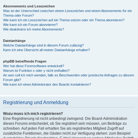
Abonnements und Lesezeichen
Was ist der Unterschied zwischen einem Lesezeichen und einem Abonnements für ein
Thema oder Forum?
Wie kann ich ein Lesezeichen auf ein Thema setzen oder ein Thema abonnieren?
Wie kann ich ein Forum abonnieren?
Wie deaktiviere ich meine Abonnements?
Dateianhänge
Welche Dateianhänge sind in diesem Forum zulässig?
Kann ich eine Übersicht all meiner Dateianhänge erhalten?
phpBB betreffende Fragen
Wer hat diese Forensoftware entwickelt?
Warum ist Funktion x oder y nicht enthalten?
An wen soll ich mich wenden, falls es Beschwerden oder juristische Anfragen zu diesem
Forum gibt?
Wie kann ich einen Administrator des Boards kontaktieren?
Registrierung und Anmeldung
Wozu muss ich mich registrieren?
Eine Registrierung ist nicht unbedingt zwingend. Die Board-Administration
dieses Forums entscheidet, ob Sie registriert sein müssen, um Beiträge zu
schreiben. Auf jeden Fall erhalten Sie als registriertes Mitglied Zugriff auf
zusätzliche Funktionen, die Gästen nicht zur Verfügung stehen: zum Beispiel