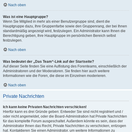
Nach oben
Was ist eine Hauptgruppe?
Wenn Sie Mitglied in mehr als einer Benutzergruppe sind, dient die
Hauptgruppe dazu, Ihre Gruppenfarbe sowie den Gruppenrang, der bei Ihnen
standardmäßig angezeigt wird, festzulegen. Ein Administrator kann Ihnen die
Berechtigung geben, Ihre Hauptgruppe im persönlichen Bereich selbst
festzulegen.
Nach oben
Was bedeutet der „Das Team“-Link auf der Startseite?
Auf dieser Seite finden Sie eine Auflistung des Forenteams, einschließlich der
Administratoren und der Moderatoren. Sie finden hier auch weitere
Informationen wie die Foren, die diese im Einzelnen moderieren.
Nach oben
Private Nachrichten
Ich kann keine Privaten Nachrichten verschicken!
Hierfür kann es drei Gründe geben: Entweder Sie sind nicht registriert und /
oder nicht angemeldet, oder die Board-Administration hat Private Nachrichten
für das komplette Forum ausgeschaltet. Außerdem könnte es sein, dass der
Administrator Ihnen das Recht, Private Nachrichten zu verschicken, entzogen
hat. Kontaktieren Sie einen Administrator, um weitere Informationen zu