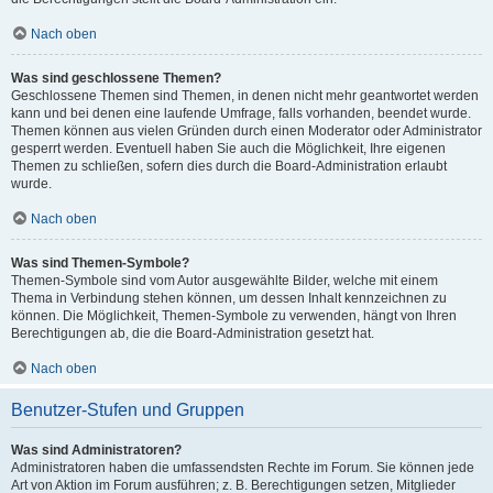
Nach oben
Was sind geschlossene Themen?
Geschlossene Themen sind Themen, in denen nicht mehr geantwortet werden
kann und bei denen eine laufende Umfrage, falls vorhanden, beendet wurde.
Themen können aus vielen Gründen durch einen Moderator oder Administrator
gesperrt werden. Eventuell haben Sie auch die Möglichkeit, Ihre eigenen
Themen zu schließen, sofern dies durch die Board-Administration erlaubt
wurde.
Nach oben
Was sind Themen-Symbole?
Themen-Symbole sind vom Autor ausgewählte Bilder, welche mit einem
Thema in Verbindung stehen können, um dessen Inhalt kennzeichnen zu
können. Die Möglichkeit, Themen-Symbole zu verwenden, hängt von Ihren
Berechtigungen ab, die die Board-Administration gesetzt hat.
Nach oben
Benutzer-Stufen und Gruppen
Was sind Administratoren?
Administratoren haben die umfassendsten Rechte im Forum. Sie können jede
Art von Aktion im Forum ausführen; z. B. Berechtigungen setzen, Mitglieder