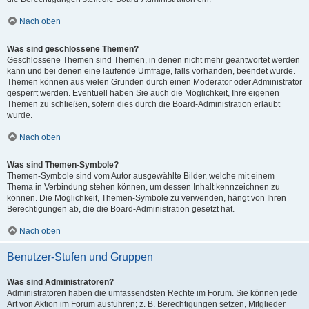
Nach oben
Was sind geschlossene Themen?
Geschlossene Themen sind Themen, in denen nicht mehr geantwortet werden
kann und bei denen eine laufende Umfrage, falls vorhanden, beendet wurde.
Themen können aus vielen Gründen durch einen Moderator oder Administrator
gesperrt werden. Eventuell haben Sie auch die Möglichkeit, Ihre eigenen
Themen zu schließen, sofern dies durch die Board-Administration erlaubt
wurde.
Nach oben
Was sind Themen-Symbole?
Themen-Symbole sind vom Autor ausgewählte Bilder, welche mit einem
Thema in Verbindung stehen können, um dessen Inhalt kennzeichnen zu
können. Die Möglichkeit, Themen-Symbole zu verwenden, hängt von Ihren
Berechtigungen ab, die die Board-Administration gesetzt hat.
Nach oben
Benutzer-Stufen und Gruppen
Was sind Administratoren?
Administratoren haben die umfassendsten Rechte im Forum. Sie können jede
Art von Aktion im Forum ausführen; z. B. Berechtigungen setzen, Mitglieder