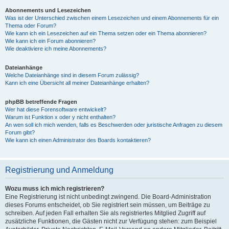
Abonnements und Lesezeichen
Was ist der Unterschied zwischen einem Lesezeichen und einem Abonnements für ein
Thema oder Forum?
Wie kann ich ein Lesezeichen auf ein Thema setzen oder ein Thema abonnieren?
Wie kann ich ein Forum abonnieren?
Wie deaktiviere ich meine Abonnements?
Dateianhänge
Welche Dateianhänge sind in diesem Forum zulässig?
Kann ich eine Übersicht all meiner Dateianhänge erhalten?
phpBB betreffende Fragen
Wer hat diese Forensoftware entwickelt?
Warum ist Funktion x oder y nicht enthalten?
An wen soll ich mich wenden, falls es Beschwerden oder juristische Anfragen zu diesem
Forum gibt?
Wie kann ich einen Administrator des Boards kontaktieren?
Registrierung und Anmeldung
Wozu muss ich mich registrieren?
Eine Registrierung ist nicht unbedingt zwingend. Die Board-Administration
dieses Forums entscheidet, ob Sie registriert sein müssen, um Beiträge zu
schreiben. Auf jeden Fall erhalten Sie als registriertes Mitglied Zugriff auf
zusätzliche Funktionen, die Gästen nicht zur Verfügung stehen: zum Beispiel