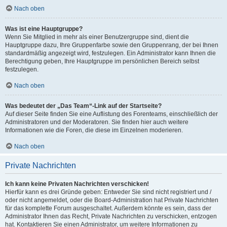
Nach oben
Was ist eine Hauptgruppe?
Wenn Sie Mitglied in mehr als einer Benutzergruppe sind, dient die
Hauptgruppe dazu, Ihre Gruppenfarbe sowie den Gruppenrang, der bei Ihnen
standardmäßig angezeigt wird, festzulegen. Ein Administrator kann Ihnen die
Berechtigung geben, Ihre Hauptgruppe im persönlichen Bereich selbst
festzulegen.
Nach oben
Was bedeutet der „Das Team“-Link auf der Startseite?
Auf dieser Seite finden Sie eine Auflistung des Forenteams, einschließlich der
Administratoren und der Moderatoren. Sie finden hier auch weitere
Informationen wie die Foren, die diese im Einzelnen moderieren.
Nach oben
Private Nachrichten
Ich kann keine Privaten Nachrichten verschicken!
Hierfür kann es drei Gründe geben: Entweder Sie sind nicht registriert und /
oder nicht angemeldet, oder die Board-Administration hat Private Nachrichten
für das komplette Forum ausgeschaltet. Außerdem könnte es sein, dass der
Administrator Ihnen das Recht, Private Nachrichten zu verschicken, entzogen
hat. Kontaktieren Sie einen Administrator, um weitere Informationen zu