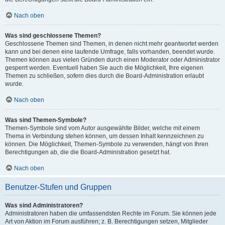
Nach oben
Was sind geschlossene Themen?
Geschlossene Themen sind Themen, in denen nicht mehr geantwortet werden
kann und bei denen eine laufende Umfrage, falls vorhanden, beendet wurde.
Themen können aus vielen Gründen durch einen Moderator oder Administrator
gesperrt werden. Eventuell haben Sie auch die Möglichkeit, Ihre eigenen
Themen zu schließen, sofern dies durch die Board-Administration erlaubt
wurde.
Nach oben
Was sind Themen-Symbole?
Themen-Symbole sind vom Autor ausgewählte Bilder, welche mit einem
Thema in Verbindung stehen können, um dessen Inhalt kennzeichnen zu
können. Die Möglichkeit, Themen-Symbole zu verwenden, hängt von Ihren
Berechtigungen ab, die die Board-Administration gesetzt hat.
Nach oben
Benutzer-Stufen und Gruppen
Was sind Administratoren?
Administratoren haben die umfassendsten Rechte im Forum. Sie können jede
Art von Aktion im Forum ausführen; z. B. Berechtigungen setzen, Mitglieder