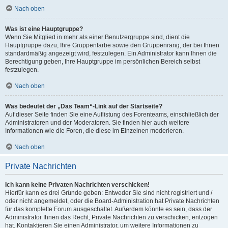
Nach oben
Was ist eine Hauptgruppe?
Wenn Sie Mitglied in mehr als einer Benutzergruppe sind, dient die
Hauptgruppe dazu, Ihre Gruppenfarbe sowie den Gruppenrang, der bei Ihnen
standardmäßig angezeigt wird, festzulegen. Ein Administrator kann Ihnen die
Berechtigung geben, Ihre Hauptgruppe im persönlichen Bereich selbst
festzulegen.
Nach oben
Was bedeutet der „Das Team“-Link auf der Startseite?
Auf dieser Seite finden Sie eine Auflistung des Forenteams, einschließlich der
Administratoren und der Moderatoren. Sie finden hier auch weitere
Informationen wie die Foren, die diese im Einzelnen moderieren.
Nach oben
Private Nachrichten
Ich kann keine Privaten Nachrichten verschicken!
Hierfür kann es drei Gründe geben: Entweder Sie sind nicht registriert und /
oder nicht angemeldet, oder die Board-Administration hat Private Nachrichten
für das komplette Forum ausgeschaltet. Außerdem könnte es sein, dass der
Administrator Ihnen das Recht, Private Nachrichten zu verschicken, entzogen
hat. Kontaktieren Sie einen Administrator, um weitere Informationen zu