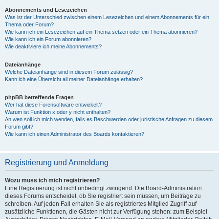
Abonnements und Lesezeichen
Was ist der Unterschied zwischen einem Lesezeichen und einem Abonnements für ein
Thema oder Forum?
Wie kann ich ein Lesezeichen auf ein Thema setzen oder ein Thema abonnieren?
Wie kann ich ein Forum abonnieren?
Wie deaktiviere ich meine Abonnements?
Dateianhänge
Welche Dateianhänge sind in diesem Forum zulässig?
Kann ich eine Übersicht all meiner Dateianhänge erhalten?
phpBB betreffende Fragen
Wer hat diese Forensoftware entwickelt?
Warum ist Funktion x oder y nicht enthalten?
An wen soll ich mich wenden, falls es Beschwerden oder juristische Anfragen zu diesem
Forum gibt?
Wie kann ich einen Administrator des Boards kontaktieren?
Registrierung und Anmeldung
Wozu muss ich mich registrieren?
Eine Registrierung ist nicht unbedingt zwingend. Die Board-Administration
dieses Forums entscheidet, ob Sie registriert sein müssen, um Beiträge zu
schreiben. Auf jeden Fall erhalten Sie als registriertes Mitglied Zugriff auf
zusätzliche Funktionen, die Gästen nicht zur Verfügung stehen: zum Beispiel