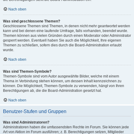
Nach oben
Was sind geschlossene Themen?
Geschlossene Themen sind Themen, in denen nicht mehr geantwortet werden
kann und bei denen eine laufende Umfrage, falls vorhanden, beendet wurde.
Themen können aus vielen Gründen durch einen Moderator oder Administrator
gesperrt werden. Eventuell haben Sie auch die Möglichkeit, Ihre eigenen
Themen zu schließen, sofern dies durch die Board-Administration erlaubt
wurde.
Nach oben
Was sind Themen-Symbole?
Themen-Symbole sind vom Autor ausgewählte Bilder, welche mit einem
Thema in Verbindung stehen können, um dessen Inhalt kennzeichnen zu
können. Die Möglichkeit, Themen-Symbole zu verwenden, hängt von Ihren
Berechtigungen ab, die die Board-Administration gesetzt hat.
Nach oben
Benutzer-Stufen und Gruppen
Was sind Administratoren?
Administratoren haben die umfassendsten Rechte im Forum. Sie können jede
Art von Aktion im Forum ausführen; z. B. Berechtigungen setzen, Mitglieder