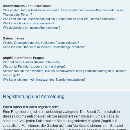
Abonnements und Lesezeichen
Was ist der Unterschied zwischen einem Lesezeichen und einem Abonnements für ein
Thema oder Forum?
Wie kann ich ein Lesezeichen auf ein Thema setzen oder ein Thema abonnieren?
Wie kann ich ein Forum abonnieren?
Wie deaktiviere ich meine Abonnements?
Dateianhänge
Welche Dateianhänge sind in diesem Forum zulässig?
Kann ich eine Übersicht all meiner Dateianhänge erhalten?
phpBB betreffende Fragen
Wer hat diese Forensoftware entwickelt?
Warum ist Funktion x oder y nicht enthalten?
An wen soll ich mich wenden, falls es Beschwerden oder juristische Anfragen zu diesem
Forum gibt?
Wie kann ich einen Administrator des Boards kontaktieren?
Registrierung und Anmeldung
Wozu muss ich mich registrieren?
Eine Registrierung ist nicht unbedingt zwingend. Die Board-Administration
dieses Forums entscheidet, ob Sie registriert sein müssen, um Beiträge zu
schreiben. Auf jeden Fall erhalten Sie als registriertes Mitglied Zugriff auf
zusätzliche Funktionen, die Gästen nicht zur Verfügung stehen: zum Beispiel