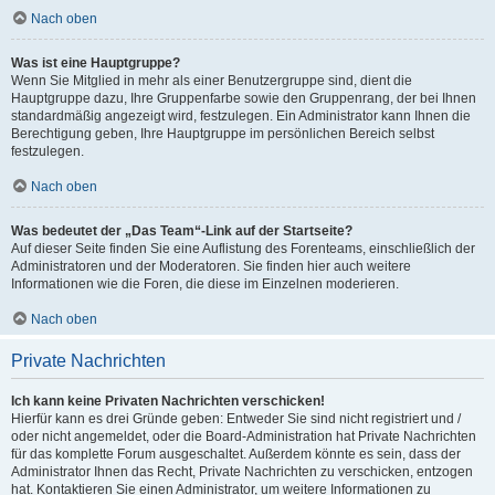
Nach oben
Was ist eine Hauptgruppe?
Wenn Sie Mitglied in mehr als einer Benutzergruppe sind, dient die
Hauptgruppe dazu, Ihre Gruppenfarbe sowie den Gruppenrang, der bei Ihnen
standardmäßig angezeigt wird, festzulegen. Ein Administrator kann Ihnen die
Berechtigung geben, Ihre Hauptgruppe im persönlichen Bereich selbst
festzulegen.
Nach oben
Was bedeutet der „Das Team“-Link auf der Startseite?
Auf dieser Seite finden Sie eine Auflistung des Forenteams, einschließlich der
Administratoren und der Moderatoren. Sie finden hier auch weitere
Informationen wie die Foren, die diese im Einzelnen moderieren.
Nach oben
Private Nachrichten
Ich kann keine Privaten Nachrichten verschicken!
Hierfür kann es drei Gründe geben: Entweder Sie sind nicht registriert und /
oder nicht angemeldet, oder die Board-Administration hat Private Nachrichten
für das komplette Forum ausgeschaltet. Außerdem könnte es sein, dass der
Administrator Ihnen das Recht, Private Nachrichten zu verschicken, entzogen
hat. Kontaktieren Sie einen Administrator, um weitere Informationen zu