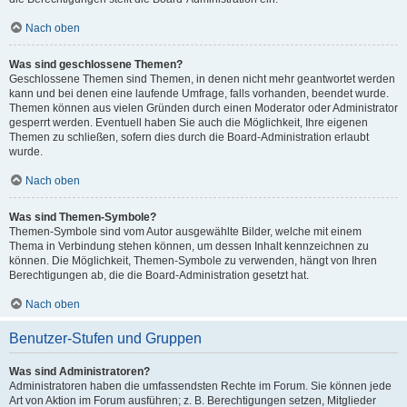
Nach oben
Was sind geschlossene Themen?
Geschlossene Themen sind Themen, in denen nicht mehr geantwortet werden
kann und bei denen eine laufende Umfrage, falls vorhanden, beendet wurde.
Themen können aus vielen Gründen durch einen Moderator oder Administrator
gesperrt werden. Eventuell haben Sie auch die Möglichkeit, Ihre eigenen
Themen zu schließen, sofern dies durch die Board-Administration erlaubt
wurde.
Nach oben
Was sind Themen-Symbole?
Themen-Symbole sind vom Autor ausgewählte Bilder, welche mit einem
Thema in Verbindung stehen können, um dessen Inhalt kennzeichnen zu
können. Die Möglichkeit, Themen-Symbole zu verwenden, hängt von Ihren
Berechtigungen ab, die die Board-Administration gesetzt hat.
Nach oben
Benutzer-Stufen und Gruppen
Was sind Administratoren?
Administratoren haben die umfassendsten Rechte im Forum. Sie können jede
Art von Aktion im Forum ausführen; z. B. Berechtigungen setzen, Mitglieder