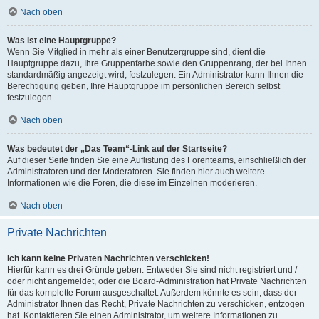
Nach oben
Was ist eine Hauptgruppe?
Wenn Sie Mitglied in mehr als einer Benutzergruppe sind, dient die
Hauptgruppe dazu, Ihre Gruppenfarbe sowie den Gruppenrang, der bei Ihnen
standardmäßig angezeigt wird, festzulegen. Ein Administrator kann Ihnen die
Berechtigung geben, Ihre Hauptgruppe im persönlichen Bereich selbst
festzulegen.
Nach oben
Was bedeutet der „Das Team“-Link auf der Startseite?
Auf dieser Seite finden Sie eine Auflistung des Forenteams, einschließlich der
Administratoren und der Moderatoren. Sie finden hier auch weitere
Informationen wie die Foren, die diese im Einzelnen moderieren.
Nach oben
Private Nachrichten
Ich kann keine Privaten Nachrichten verschicken!
Hierfür kann es drei Gründe geben: Entweder Sie sind nicht registriert und /
oder nicht angemeldet, oder die Board-Administration hat Private Nachrichten
für das komplette Forum ausgeschaltet. Außerdem könnte es sein, dass der
Administrator Ihnen das Recht, Private Nachrichten zu verschicken, entzogen
hat. Kontaktieren Sie einen Administrator, um weitere Informationen zu