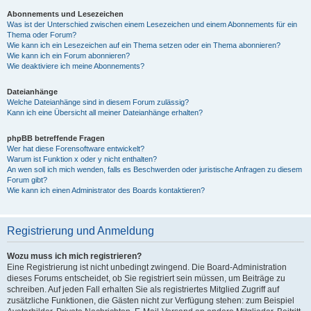
Abonnements und Lesezeichen
Was ist der Unterschied zwischen einem Lesezeichen und einem Abonnements für ein
Thema oder Forum?
Wie kann ich ein Lesezeichen auf ein Thema setzen oder ein Thema abonnieren?
Wie kann ich ein Forum abonnieren?
Wie deaktiviere ich meine Abonnements?
Dateianhänge
Welche Dateianhänge sind in diesem Forum zulässig?
Kann ich eine Übersicht all meiner Dateianhänge erhalten?
phpBB betreffende Fragen
Wer hat diese Forensoftware entwickelt?
Warum ist Funktion x oder y nicht enthalten?
An wen soll ich mich wenden, falls es Beschwerden oder juristische Anfragen zu diesem
Forum gibt?
Wie kann ich einen Administrator des Boards kontaktieren?
Registrierung und Anmeldung
Wozu muss ich mich registrieren?
Eine Registrierung ist nicht unbedingt zwingend. Die Board-Administration
dieses Forums entscheidet, ob Sie registriert sein müssen, um Beiträge zu
schreiben. Auf jeden Fall erhalten Sie als registriertes Mitglied Zugriff auf
zusätzliche Funktionen, die Gästen nicht zur Verfügung stehen: zum Beispiel