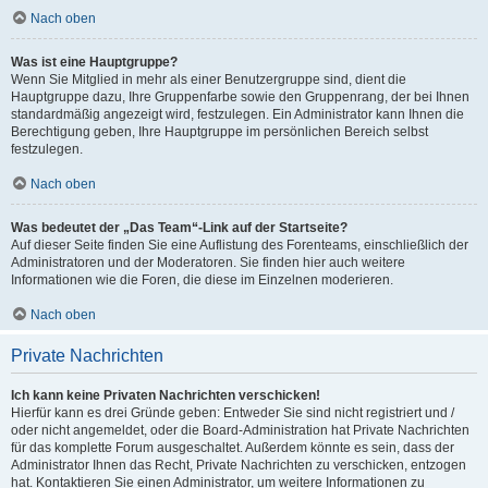
Nach oben
Was ist eine Hauptgruppe?
Wenn Sie Mitglied in mehr als einer Benutzergruppe sind, dient die
Hauptgruppe dazu, Ihre Gruppenfarbe sowie den Gruppenrang, der bei Ihnen
standardmäßig angezeigt wird, festzulegen. Ein Administrator kann Ihnen die
Berechtigung geben, Ihre Hauptgruppe im persönlichen Bereich selbst
festzulegen.
Nach oben
Was bedeutet der „Das Team“-Link auf der Startseite?
Auf dieser Seite finden Sie eine Auflistung des Forenteams, einschließlich der
Administratoren und der Moderatoren. Sie finden hier auch weitere
Informationen wie die Foren, die diese im Einzelnen moderieren.
Nach oben
Private Nachrichten
Ich kann keine Privaten Nachrichten verschicken!
Hierfür kann es drei Gründe geben: Entweder Sie sind nicht registriert und /
oder nicht angemeldet, oder die Board-Administration hat Private Nachrichten
für das komplette Forum ausgeschaltet. Außerdem könnte es sein, dass der
Administrator Ihnen das Recht, Private Nachrichten zu verschicken, entzogen
hat. Kontaktieren Sie einen Administrator, um weitere Informationen zu