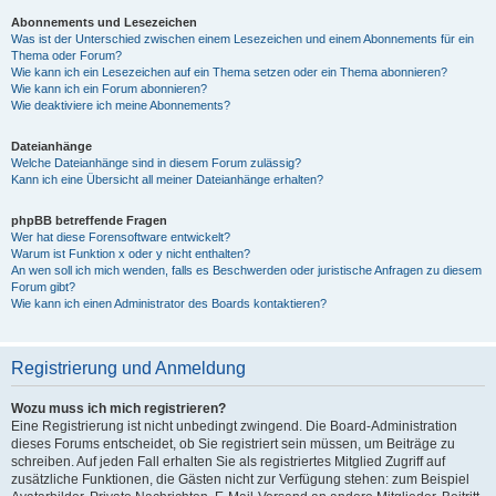
Abonnements und Lesezeichen
Was ist der Unterschied zwischen einem Lesezeichen und einem Abonnements für ein
Thema oder Forum?
Wie kann ich ein Lesezeichen auf ein Thema setzen oder ein Thema abonnieren?
Wie kann ich ein Forum abonnieren?
Wie deaktiviere ich meine Abonnements?
Dateianhänge
Welche Dateianhänge sind in diesem Forum zulässig?
Kann ich eine Übersicht all meiner Dateianhänge erhalten?
phpBB betreffende Fragen
Wer hat diese Forensoftware entwickelt?
Warum ist Funktion x oder y nicht enthalten?
An wen soll ich mich wenden, falls es Beschwerden oder juristische Anfragen zu diesem
Forum gibt?
Wie kann ich einen Administrator des Boards kontaktieren?
Registrierung und Anmeldung
Wozu muss ich mich registrieren?
Eine Registrierung ist nicht unbedingt zwingend. Die Board-Administration
dieses Forums entscheidet, ob Sie registriert sein müssen, um Beiträge zu
schreiben. Auf jeden Fall erhalten Sie als registriertes Mitglied Zugriff auf
zusätzliche Funktionen, die Gästen nicht zur Verfügung stehen: zum Beispiel