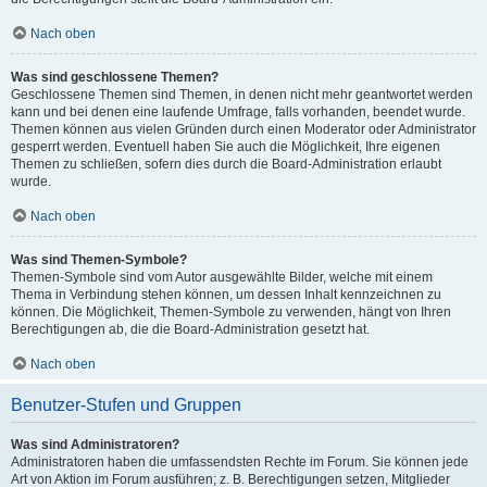
Nach oben
Was sind geschlossene Themen?
Geschlossene Themen sind Themen, in denen nicht mehr geantwortet werden
kann und bei denen eine laufende Umfrage, falls vorhanden, beendet wurde.
Themen können aus vielen Gründen durch einen Moderator oder Administrator
gesperrt werden. Eventuell haben Sie auch die Möglichkeit, Ihre eigenen
Themen zu schließen, sofern dies durch die Board-Administration erlaubt
wurde.
Nach oben
Was sind Themen-Symbole?
Themen-Symbole sind vom Autor ausgewählte Bilder, welche mit einem
Thema in Verbindung stehen können, um dessen Inhalt kennzeichnen zu
können. Die Möglichkeit, Themen-Symbole zu verwenden, hängt von Ihren
Berechtigungen ab, die die Board-Administration gesetzt hat.
Nach oben
Benutzer-Stufen und Gruppen
Was sind Administratoren?
Administratoren haben die umfassendsten Rechte im Forum. Sie können jede
Art von Aktion im Forum ausführen; z. B. Berechtigungen setzen, Mitglieder