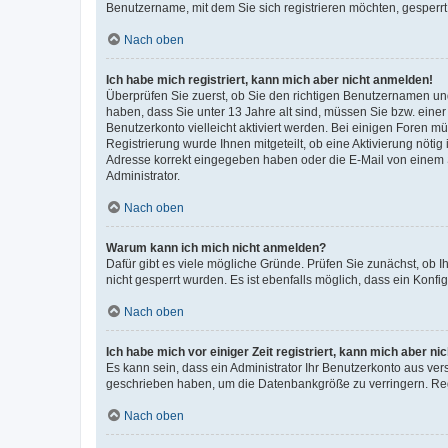
Benutzername, mit dem Sie sich registrieren möchten, gesperrt
Nach oben
Ich habe mich registriert, kann mich aber nicht anmelden!
Überprüfen Sie zuerst, ob Sie den richtigen Benutzernamen u
haben, dass Sie unter 13 Jahre alt sind, müssen Sie bzw. einer 
Benutzerkonto vielleicht aktiviert werden. Bei einigen Foren m
Registrierung wurde Ihnen mitgeteilt, ob eine Aktivierung nötig
Adresse korrekt eingegeben haben oder die E-Mail von einem S
Administrator.
Nach oben
Warum kann ich mich nicht anmelden?
Dafür gibt es viele mögliche Gründe. Prüfen Sie zunächst, ob I
nicht gesperrt wurden. Es ist ebenfalls möglich, dass ein Konfi
Nach oben
Ich habe mich vor einiger Zeit registriert, kann mich aber n
Es kann sein, dass ein Administrator Ihr Benutzerkonto aus ver
geschrieben haben, um die Datenbankgröße zu verringern. Regi
Nach oben