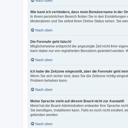
Nach oben
Wie kann ich verhindern, dass mein Benutzername in der Onl
In Ihrem persönlichen Bereich finden Sie in den Einstellungen
Moderatoren und Sie selbst Ihren Online-Status sehen. Sie we
Nach oben
Die Forenuhr geht falsch!
Möglicherweise entspricht die angezeigte Zeit nicht Ihrer eigene
kann dabei nur von registrierten Benutzern geändert werden. Wenn
Nach oben
Ich habe die Zeitzone eingestellt, aber die Forenuhr geht im
Wenn Sie sich sicher sind, dass Sie die Zeitzone richtig eingest
Problem beheben kann.
Nach oben
Meine Sprache steht auf diesem Board nicht zur Auswahl!
Meist hat die Board-Administration entweder Ihre Sprache nicht
Sie benötigen, installieren kann. Falls es noch nicht existier
gefunden werden.
Nach oben