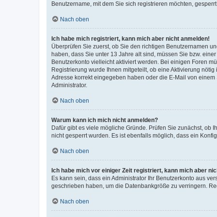
Benutzername, mit dem Sie sich registrieren möchten, gesperrt
Nach oben
Ich habe mich registriert, kann mich aber nicht anmelden!
Überprüfen Sie zuerst, ob Sie den richtigen Benutzernamen u
haben, dass Sie unter 13 Jahre alt sind, müssen Sie bzw. einer 
Benutzerkonto vielleicht aktiviert werden. Bei einigen Foren m
Registrierung wurde Ihnen mitgeteilt, ob eine Aktivierung nötig
Adresse korrekt eingegeben haben oder die E-Mail von einem S
Administrator.
Nach oben
Warum kann ich mich nicht anmelden?
Dafür gibt es viele mögliche Gründe. Prüfen Sie zunächst, ob I
nicht gesperrt wurden. Es ist ebenfalls möglich, dass ein Konfi
Nach oben
Ich habe mich vor einiger Zeit registriert, kann mich aber n
Es kann sein, dass ein Administrator Ihr Benutzerkonto aus ver
geschrieben haben, um die Datenbankgröße zu verringern. Regi
Nach oben