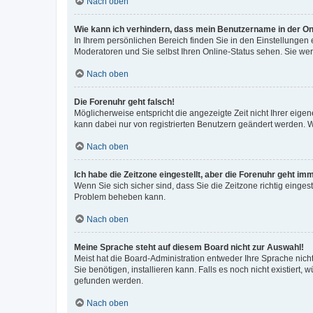
Nach oben
Wie kann ich verhindern, dass mein Benutzername in der Onl
In Ihrem persönlichen Bereich finden Sie in den Einstellungen
Moderatoren und Sie selbst Ihren Online-Status sehen. Sie we
Nach oben
Die Forenuhr geht falsch!
Möglicherweise entspricht die angezeigte Zeit nicht Ihrer eigene
kann dabei nur von registrierten Benutzern geändert werden. Wenn
Nach oben
Ich habe die Zeitzone eingestellt, aber die Forenuhr geht im
Wenn Sie sich sicher sind, dass Sie die Zeitzone richtig eingest
Problem beheben kann.
Nach oben
Meine Sprache steht auf diesem Board nicht zur Auswahl!
Meist hat die Board-Administration entweder Ihre Sprache nicht
Sie benötigen, installieren kann. Falls es noch nicht existier
gefunden werden.
Nach oben