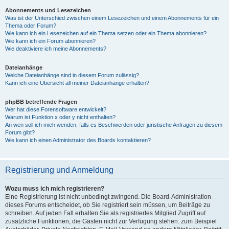
Abonnements und Lesezeichen
Was ist der Unterschied zwischen einem Lesezeichen und einem Abonnements für ein
Thema oder Forum?
Wie kann ich ein Lesezeichen auf ein Thema setzen oder ein Thema abonnieren?
Wie kann ich ein Forum abonnieren?
Wie deaktiviere ich meine Abonnements?
Dateianhänge
Welche Dateianhänge sind in diesem Forum zulässig?
Kann ich eine Übersicht all meiner Dateianhänge erhalten?
phpBB betreffende Fragen
Wer hat diese Forensoftware entwickelt?
Warum ist Funktion x oder y nicht enthalten?
An wen soll ich mich wenden, falls es Beschwerden oder juristische Anfragen zu diesem
Forum gibt?
Wie kann ich einen Administrator des Boards kontaktieren?
Registrierung und Anmeldung
Wozu muss ich mich registrieren?
Eine Registrierung ist nicht unbedingt zwingend. Die Board-Administration
dieses Forums entscheidet, ob Sie registriert sein müssen, um Beiträge zu
schreiben. Auf jeden Fall erhalten Sie als registriertes Mitglied Zugriff auf
zusätzliche Funktionen, die Gästen nicht zur Verfügung stehen: zum Beispiel