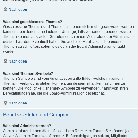
Nach oben
Was sind geschlossene Themen?
Geschlossene Themen sind Themen, in denen nicht mehr geantwortet werden
kann und bei denen eine laufende Umfrage, falls vorhanden, beendet wurde.
Themen können aus vielen Gründen durch einen Moderator oder Administrator
gesperrt werden. Eventuell haben Sie auch die Möglichkeit, Ihre eigenen
Themen zu schließen, sofern dies durch die Board-Administration erlaubt
wurde.
Nach oben
Was sind Themen-Symbole?
Themen-Symbole sind vom Autor ausgewählte Bilder, welche mit einem
Thema in Verbindung stehen können, um dessen Inhalt kennzeichnen zu
können. Die Möglichkeit, Themen-Symbole zu verwenden, hängt von Ihren
Berechtigungen ab, die die Board-Administration gesetzt hat.
Nach oben
Benutzer-Stufen und Gruppen
Was sind Administratoren?
Administratoren haben die umfassendsten Rechte im Forum. Sie können jede
Art von Aktion im Forum ausführen; z. B. Berechtigungen setzen, Mitglieder