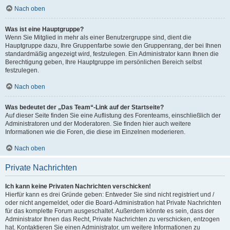
Nach oben
Was ist eine Hauptgruppe?
Wenn Sie Mitglied in mehr als einer Benutzergruppe sind, dient die
Hauptgruppe dazu, Ihre Gruppenfarbe sowie den Gruppenrang, der bei Ihnen
standardmäßig angezeigt wird, festzulegen. Ein Administrator kann Ihnen die
Berechtigung geben, Ihre Hauptgruppe im persönlichen Bereich selbst
festzulegen.
Nach oben
Was bedeutet der „Das Team“-Link auf der Startseite?
Auf dieser Seite finden Sie eine Auflistung des Forenteams, einschließlich der
Administratoren und der Moderatoren. Sie finden hier auch weitere
Informationen wie die Foren, die diese im Einzelnen moderieren.
Nach oben
Private Nachrichten
Ich kann keine Privaten Nachrichten verschicken!
Hierfür kann es drei Gründe geben: Entweder Sie sind nicht registriert und /
oder nicht angemeldet, oder die Board-Administration hat Private Nachrichten
für das komplette Forum ausgeschaltet. Außerdem könnte es sein, dass der
Administrator Ihnen das Recht, Private Nachrichten zu verschicken, entzogen
hat. Kontaktieren Sie einen Administrator, um weitere Informationen zu