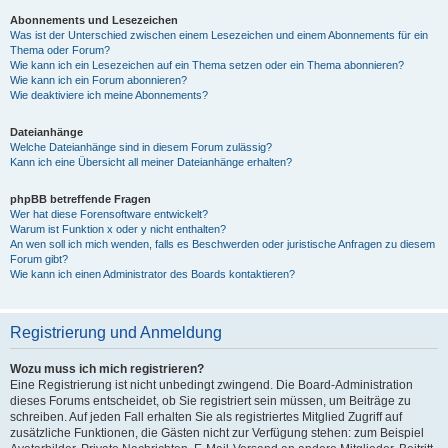
Abonnements und Lesezeichen
Was ist der Unterschied zwischen einem Lesezeichen und einem Abonnements für ein
Thema oder Forum?
Wie kann ich ein Lesezeichen auf ein Thema setzen oder ein Thema abonnieren?
Wie kann ich ein Forum abonnieren?
Wie deaktiviere ich meine Abonnements?
Dateianhänge
Welche Dateianhänge sind in diesem Forum zulässig?
Kann ich eine Übersicht all meiner Dateianhänge erhalten?
phpBB betreffende Fragen
Wer hat diese Forensoftware entwickelt?
Warum ist Funktion x oder y nicht enthalten?
An wen soll ich mich wenden, falls es Beschwerden oder juristische Anfragen zu diesem
Forum gibt?
Wie kann ich einen Administrator des Boards kontaktieren?
Registrierung und Anmeldung
Wozu muss ich mich registrieren?
Eine Registrierung ist nicht unbedingt zwingend. Die Board-Administration
dieses Forums entscheidet, ob Sie registriert sein müssen, um Beiträge zu
schreiben. Auf jeden Fall erhalten Sie als registriertes Mitglied Zugriff auf
zusätzliche Funktionen, die Gästen nicht zur Verfügung stehen: zum Beispiel