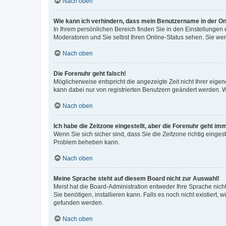
Nach oben
Wie kann ich verhindern, dass mein Benutzername in der Onl
In Ihrem persönlichen Bereich finden Sie in den Einstellungen
Moderatoren und Sie selbst Ihren Online-Status sehen. Sie we
Nach oben
Die Forenuhr geht falsch!
Möglicherweise entspricht die angezeigte Zeit nicht Ihrer eigene
kann dabei nur von registrierten Benutzern geändert werden. Wenn
Nach oben
Ich habe die Zeitzone eingestellt, aber die Forenuhr geht im
Wenn Sie sich sicher sind, dass Sie die Zeitzone richtig eingest
Problem beheben kann.
Nach oben
Meine Sprache steht auf diesem Board nicht zur Auswahl!
Meist hat die Board-Administration entweder Ihre Sprache nicht
Sie benötigen, installieren kann. Falls es noch nicht existier
gefunden werden.
Nach oben