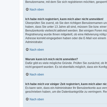
Benutzername, mit dem Sie sich registrieren möchten, gesperrt
Nach oben
Ich habe mich registriert, kann mich aber nicht anmelden!
Überprüfen Sie zuerst, ob Sie den richtigen Benutzernamen u
haben, dass Sie unter 13 Jahre alt sind, müssen Sie bzw. einer 
Benutzerkonto vielleicht aktiviert werden. Bei einigen Foren m
Registrierung wurde Ihnen mitgeteilt, ob eine Aktivierung nötig
Adresse korrekt eingegeben haben oder die E-Mail von einem S
Administrator.
Nach oben
Warum kann ich mich nicht anmelden?
Dafür gibt es viele mögliche Gründe. Prüfen Sie zunächst, ob I
nicht gesperrt wurden. Es ist ebenfalls möglich, dass ein Konfi
Nach oben
Ich habe mich vor einiger Zeit registriert, kann mich aber n
Es kann sein, dass ein Administrator Ihr Benutzerkonto aus ver
geschrieben haben, um die Datenbankgröße zu verringern. Regi
Nach oben