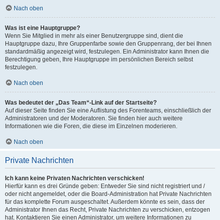
Nach oben
Was ist eine Hauptgruppe?
Wenn Sie Mitglied in mehr als einer Benutzergruppe sind, dient die
Hauptgruppe dazu, Ihre Gruppenfarbe sowie den Gruppenrang, der bei Ihnen
standardmäßig angezeigt wird, festzulegen. Ein Administrator kann Ihnen die
Berechtigung geben, Ihre Hauptgruppe im persönlichen Bereich selbst
festzulegen.
Nach oben
Was bedeutet der „Das Team“-Link auf der Startseite?
Auf dieser Seite finden Sie eine Auflistung des Forenteams, einschließlich der
Administratoren und der Moderatoren. Sie finden hier auch weitere
Informationen wie die Foren, die diese im Einzelnen moderieren.
Nach oben
Private Nachrichten
Ich kann keine Privaten Nachrichten verschicken!
Hierfür kann es drei Gründe geben: Entweder Sie sind nicht registriert und /
oder nicht angemeldet, oder die Board-Administration hat Private Nachrichten
für das komplette Forum ausgeschaltet. Außerdem könnte es sein, dass der
Administrator Ihnen das Recht, Private Nachrichten zu verschicken, entzogen
hat. Kontaktieren Sie einen Administrator, um weitere Informationen zu