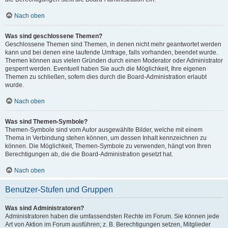
Nach oben
Was sind geschlossene Themen?
Geschlossene Themen sind Themen, in denen nicht mehr geantwortet werden
kann und bei denen eine laufende Umfrage, falls vorhanden, beendet wurde.
Themen können aus vielen Gründen durch einen Moderator oder Administrator
gesperrt werden. Eventuell haben Sie auch die Möglichkeit, Ihre eigenen
Themen zu schließen, sofern dies durch die Board-Administration erlaubt
wurde.
Nach oben
Was sind Themen-Symbole?
Themen-Symbole sind vom Autor ausgewählte Bilder, welche mit einem
Thema in Verbindung stehen können, um dessen Inhalt kennzeichnen zu
können. Die Möglichkeit, Themen-Symbole zu verwenden, hängt von Ihren
Berechtigungen ab, die die Board-Administration gesetzt hat.
Nach oben
Benutzer-Stufen und Gruppen
Was sind Administratoren?
Administratoren haben die umfassendsten Rechte im Forum. Sie können jede
Art von Aktion im Forum ausführen; z. B. Berechtigungen setzen, Mitglieder