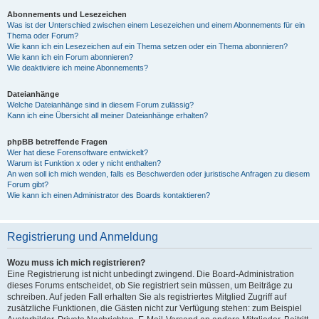
Abonnements und Lesezeichen
Was ist der Unterschied zwischen einem Lesezeichen und einem Abonnements für ein
Thema oder Forum?
Wie kann ich ein Lesezeichen auf ein Thema setzen oder ein Thema abonnieren?
Wie kann ich ein Forum abonnieren?
Wie deaktiviere ich meine Abonnements?
Dateianhänge
Welche Dateianhänge sind in diesem Forum zulässig?
Kann ich eine Übersicht all meiner Dateianhänge erhalten?
phpBB betreffende Fragen
Wer hat diese Forensoftware entwickelt?
Warum ist Funktion x oder y nicht enthalten?
An wen soll ich mich wenden, falls es Beschwerden oder juristische Anfragen zu diesem
Forum gibt?
Wie kann ich einen Administrator des Boards kontaktieren?
Registrierung und Anmeldung
Wozu muss ich mich registrieren?
Eine Registrierung ist nicht unbedingt zwingend. Die Board-Administration
dieses Forums entscheidet, ob Sie registriert sein müssen, um Beiträge zu
schreiben. Auf jeden Fall erhalten Sie als registriertes Mitglied Zugriff auf
zusätzliche Funktionen, die Gästen nicht zur Verfügung stehen: zum Beispiel