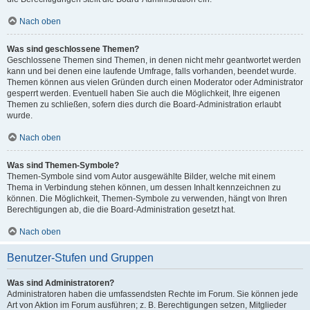
Nach oben
Was sind geschlossene Themen?
Geschlossene Themen sind Themen, in denen nicht mehr geantwortet werden
kann und bei denen eine laufende Umfrage, falls vorhanden, beendet wurde.
Themen können aus vielen Gründen durch einen Moderator oder Administrator
gesperrt werden. Eventuell haben Sie auch die Möglichkeit, Ihre eigenen
Themen zu schließen, sofern dies durch die Board-Administration erlaubt
wurde.
Nach oben
Was sind Themen-Symbole?
Themen-Symbole sind vom Autor ausgewählte Bilder, welche mit einem
Thema in Verbindung stehen können, um dessen Inhalt kennzeichnen zu
können. Die Möglichkeit, Themen-Symbole zu verwenden, hängt von Ihren
Berechtigungen ab, die die Board-Administration gesetzt hat.
Nach oben
Benutzer-Stufen und Gruppen
Was sind Administratoren?
Administratoren haben die umfassendsten Rechte im Forum. Sie können jede
Art von Aktion im Forum ausführen; z. B. Berechtigungen setzen, Mitglieder