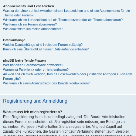
Abonnements und Lesezeichen
Was ist der Unterschied zwischen einem Lesezeichen und einem Abonnements für ein
Thema oder Forum?
Wie kann ich ein Lesezeichen auf ein Thema setzen oder ein Thema abonnieren?
Wie kann ich ein Forum abonnieren?
Wie deaktiviere ich meine Abonnements?
Dateianhänge
Welche Dateianhänge sind in diesem Forum zulässig?
Kann ich eine Übersicht all meiner Dateianhänge erhalten?
phpBB betreffende Fragen
Wer hat diese Forensoftware entwickelt?
Warum ist Funktion x oder y nicht enthalten?
An wen soll ich mich wenden, falls es Beschwerden oder juristische Anfragen zu diesem
Forum gibt?
Wie kann ich einen Administrator des Boards kontaktieren?
Registrierung und Anmeldung
Wozu muss ich mich registrieren?
Eine Registrierung ist nicht unbedingt zwingend. Die Board-Administration
dieses Forums entscheidet, ob Sie registriert sein müssen, um Beiträge zu
schreiben. Auf jeden Fall erhalten Sie als registriertes Mitglied Zugriff auf
zusätzliche Funktionen, die Gästen nicht zur Verfügung stehen: zum Beispiel