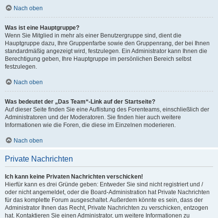
Nach oben
Was ist eine Hauptgruppe?
Wenn Sie Mitglied in mehr als einer Benutzergruppe sind, dient die
Hauptgruppe dazu, Ihre Gruppenfarbe sowie den Gruppenrang, der bei Ihnen
standardmäßig angezeigt wird, festzulegen. Ein Administrator kann Ihnen die
Berechtigung geben, Ihre Hauptgruppe im persönlichen Bereich selbst
festzulegen.
Nach oben
Was bedeutet der „Das Team“-Link auf der Startseite?
Auf dieser Seite finden Sie eine Auflistung des Forenteams, einschließlich der
Administratoren und der Moderatoren. Sie finden hier auch weitere
Informationen wie die Foren, die diese im Einzelnen moderieren.
Nach oben
Private Nachrichten
Ich kann keine Privaten Nachrichten verschicken!
Hierfür kann es drei Gründe geben: Entweder Sie sind nicht registriert und /
oder nicht angemeldet, oder die Board-Administration hat Private Nachrichten
für das komplette Forum ausgeschaltet. Außerdem könnte es sein, dass der
Administrator Ihnen das Recht, Private Nachrichten zu verschicken, entzogen
hat. Kontaktieren Sie einen Administrator, um weitere Informationen zu