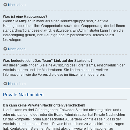
Nach oben
Was ist eine Hauptgruppe?
Wenn Sie Mitglied in mehr als einer Benutzergruppe sind, dient die
Hauptgruppe dazu, Ihre Gruppenfarbe sowie den Gruppenrang, der bei Ihnen
standardmäßig angezeigt wird, festzulegen. Ein Administrator kann Ihnen die
Berechtigung geben, Ihre Hauptgruppe im persönlichen Bereich selbst
festzulegen.
Nach oben
Was bedeutet der „Das Team“-Link auf der Startseite?
Auf dieser Seite finden Sie eine Auflistung des Forenteams, einschließlich der
Administratoren und der Moderatoren. Sie finden hier auch weitere
Informationen wie die Foren, die diese im Einzelnen moderieren.
Nach oben
Private Nachrichten
Ich kann keine Privaten Nachrichten verschicken!
Hierfür kann es drei Gründe geben: Entweder Sie sind nicht registriert und /
oder nicht angemeldet, oder die Board-Administration hat Private Nachrichten
für das komplette Forum ausgeschaltet. Außerdem könnte es sein, dass der
Administrator Ihnen das Recht, Private Nachrichten zu verschicken, entzogen
hat. Kontaktieren Sie einen Administrator, um weitere Informationen zu