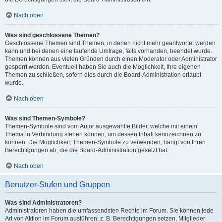
Nach oben
Was sind geschlossene Themen?
Geschlossene Themen sind Themen, in denen nicht mehr geantwortet werden
kann und bei denen eine laufende Umfrage, falls vorhanden, beendet wurde.
Themen können aus vielen Gründen durch einen Moderator oder Administrator
gesperrt werden. Eventuell haben Sie auch die Möglichkeit, Ihre eigenen
Themen zu schließen, sofern dies durch die Board-Administration erlaubt
wurde.
Nach oben
Was sind Themen-Symbole?
Themen-Symbole sind vom Autor ausgewählte Bilder, welche mit einem
Thema in Verbindung stehen können, um dessen Inhalt kennzeichnen zu
können. Die Möglichkeit, Themen-Symbole zu verwenden, hängt von Ihren
Berechtigungen ab, die die Board-Administration gesetzt hat.
Nach oben
Benutzer-Stufen und Gruppen
Was sind Administratoren?
Administratoren haben die umfassendsten Rechte im Forum. Sie können jede
Art von Aktion im Forum ausführen; z. B. Berechtigungen setzen, Mitglieder