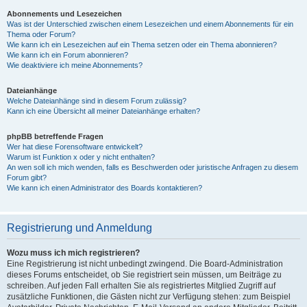
Abonnements und Lesezeichen
Was ist der Unterschied zwischen einem Lesezeichen und einem Abonnements für ein
Thema oder Forum?
Wie kann ich ein Lesezeichen auf ein Thema setzen oder ein Thema abonnieren?
Wie kann ich ein Forum abonnieren?
Wie deaktiviere ich meine Abonnements?
Dateianhänge
Welche Dateianhänge sind in diesem Forum zulässig?
Kann ich eine Übersicht all meiner Dateianhänge erhalten?
phpBB betreffende Fragen
Wer hat diese Forensoftware entwickelt?
Warum ist Funktion x oder y nicht enthalten?
An wen soll ich mich wenden, falls es Beschwerden oder juristische Anfragen zu diesem
Forum gibt?
Wie kann ich einen Administrator des Boards kontaktieren?
Registrierung und Anmeldung
Wozu muss ich mich registrieren?
Eine Registrierung ist nicht unbedingt zwingend. Die Board-Administration
dieses Forums entscheidet, ob Sie registriert sein müssen, um Beiträge zu
schreiben. Auf jeden Fall erhalten Sie als registriertes Mitglied Zugriff auf
zusätzliche Funktionen, die Gästen nicht zur Verfügung stehen: zum Beispiel