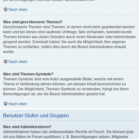
Nach oben
Was sind geschlossene Themen?
Geschlossene Themen sind Themen, in denen nicht mehr geantwortet werden
kann und bei denen eine laufende Umfrage, falls vorhanden, beendet wurde.
Themen können aus vielen Gründen durch einen Moderator oder Administrator
gesperrt werden. Eventuell haben Sie auch die Möglichkeit, Ihre eigenen
Themen zu schließen, sofern dies durch die Board-Administration erlaubt
wurde.
Nach oben
Was sind Themen-Symbole?
Themen-Symbole sind vom Autor ausgewählte Bilder, welche mit einem
Thema in Verbindung stehen können, um dessen Inhalt kennzeichnen zu
können. Die Möglichkeit, Themen-Symbole zu verwenden, hängt von Ihren
Berechtigungen ab, die die Board-Administration gesetzt hat.
Nach oben
Benutzer-Stufen und Gruppen
Was sind Administratoren?
Administratoren haben die umfassendsten Rechte im Forum. Sie können jede
Art von Aktion im Forum ausführen; z. B. Berechtigungen setzen, Mitglieder