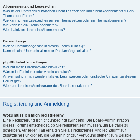
Abonnements und Lesezeichen
Was ist der Unterschied zwischen einem Lesezeichen und einem Abonnements für ein
Thema oder Forum?
Wie kann ich ein Lesezeichen auf ein Thema setzen oder ein Thema abonnieren?
Wie kann ich ein Forum abonnieren?
Wie deaktiviere ich meine Abonnements?
Dateianhänge
Welche Dateianhänge sind in diesem Forum zulässig?
Kann ich eine Übersicht all meiner Dateianhänge erhalten?
phpBB betreffende Fragen
Wer hat diese Forensoftware entwickelt?
Warum ist Funktion x oder y nicht enthalten?
An wen soll ich mich wenden, falls es Beschwerden oder juristische Anfragen zu diesem
Forum gibt?
Wie kann ich einen Administrator des Boards kontaktieren?
Registrierung und Anmeldung
Wozu muss ich mich registrieren?
Eine Registrierung ist nicht unbedingt zwingend. Die Board-Administration
dieses Forums entscheidet, ob Sie registriert sein müssen, um Beiträge zu
schreiben. Auf jeden Fall erhalten Sie als registriertes Mitglied Zugriff auf
zusätzliche Funktionen, die Gästen nicht zur Verfügung stehen: zum Beispiel