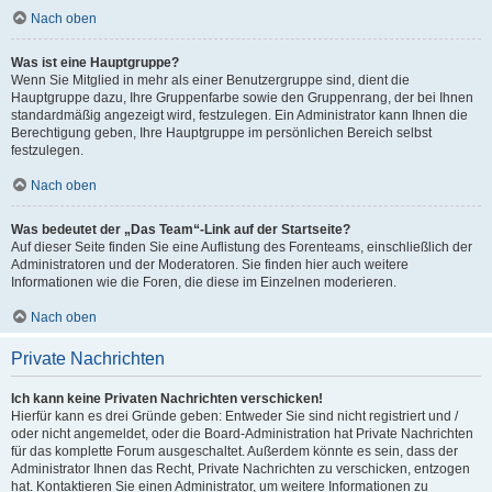
Nach oben
Was ist eine Hauptgruppe?
Wenn Sie Mitglied in mehr als einer Benutzergruppe sind, dient die
Hauptgruppe dazu, Ihre Gruppenfarbe sowie den Gruppenrang, der bei Ihnen
standardmäßig angezeigt wird, festzulegen. Ein Administrator kann Ihnen die
Berechtigung geben, Ihre Hauptgruppe im persönlichen Bereich selbst
festzulegen.
Nach oben
Was bedeutet der „Das Team“-Link auf der Startseite?
Auf dieser Seite finden Sie eine Auflistung des Forenteams, einschließlich der
Administratoren und der Moderatoren. Sie finden hier auch weitere
Informationen wie die Foren, die diese im Einzelnen moderieren.
Nach oben
Private Nachrichten
Ich kann keine Privaten Nachrichten verschicken!
Hierfür kann es drei Gründe geben: Entweder Sie sind nicht registriert und /
oder nicht angemeldet, oder die Board-Administration hat Private Nachrichten
für das komplette Forum ausgeschaltet. Außerdem könnte es sein, dass der
Administrator Ihnen das Recht, Private Nachrichten zu verschicken, entzogen
hat. Kontaktieren Sie einen Administrator, um weitere Informationen zu