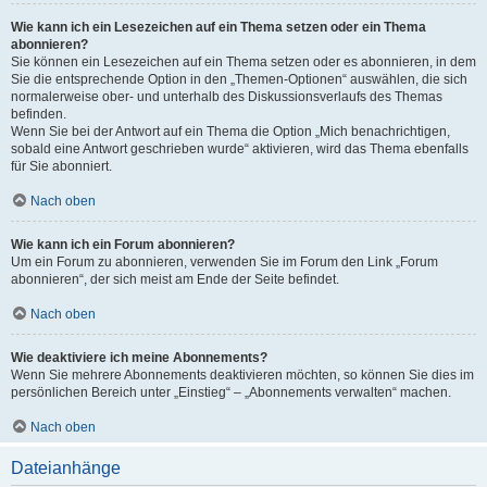
Wie kann ich ein Lesezeichen auf ein Thema setzen oder ein Thema
abonnieren?
Sie können ein Lesezeichen auf ein Thema setzen oder es abonnieren, in dem
Sie die entsprechende Option in den „Themen-Optionen“ auswählen, die sich
normalerweise ober- und unterhalb des Diskussionsverlaufs des Themas
befinden.
Wenn Sie bei der Antwort auf ein Thema die Option „Mich benachrichtigen,
sobald eine Antwort geschrieben wurde“ aktivieren, wird das Thema ebenfalls
für Sie abonniert.
Nach oben
Wie kann ich ein Forum abonnieren?
Um ein Forum zu abonnieren, verwenden Sie im Forum den Link „Forum
abonnieren“, der sich meist am Ende der Seite befindet.
Nach oben
Wie deaktiviere ich meine Abonnements?
Wenn Sie mehrere Abonnements deaktivieren möchten, so können Sie dies im
persönlichen Bereich unter „Einstieg“ – „Abonnements verwalten“ machen.
Nach oben
Dateianhänge