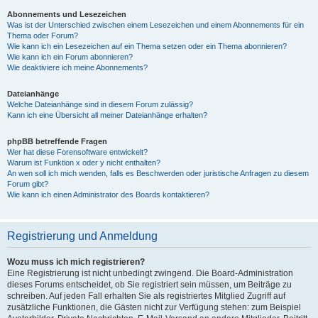
Abonnements und Lesezeichen
Was ist der Unterschied zwischen einem Lesezeichen und einem Abonnements für ein
Thema oder Forum?
Wie kann ich ein Lesezeichen auf ein Thema setzen oder ein Thema abonnieren?
Wie kann ich ein Forum abonnieren?
Wie deaktiviere ich meine Abonnements?
Dateianhänge
Welche Dateianhänge sind in diesem Forum zulässig?
Kann ich eine Übersicht all meiner Dateianhänge erhalten?
phpBB betreffende Fragen
Wer hat diese Forensoftware entwickelt?
Warum ist Funktion x oder y nicht enthalten?
An wen soll ich mich wenden, falls es Beschwerden oder juristische Anfragen zu diesem
Forum gibt?
Wie kann ich einen Administrator des Boards kontaktieren?
Registrierung und Anmeldung
Wozu muss ich mich registrieren?
Eine Registrierung ist nicht unbedingt zwingend. Die Board-Administration
dieses Forums entscheidet, ob Sie registriert sein müssen, um Beiträge zu
schreiben. Auf jeden Fall erhalten Sie als registriertes Mitglied Zugriff auf
zusätzliche Funktionen, die Gästen nicht zur Verfügung stehen: zum Beispiel