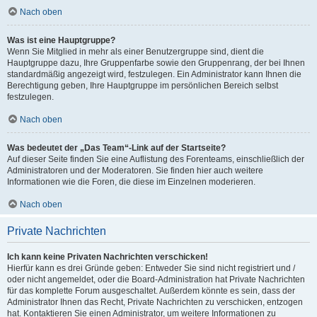
Nach oben
Was ist eine Hauptgruppe?
Wenn Sie Mitglied in mehr als einer Benutzergruppe sind, dient die
Hauptgruppe dazu, Ihre Gruppenfarbe sowie den Gruppenrang, der bei Ihnen
standardmäßig angezeigt wird, festzulegen. Ein Administrator kann Ihnen die
Berechtigung geben, Ihre Hauptgruppe im persönlichen Bereich selbst
festzulegen.
Nach oben
Was bedeutet der „Das Team“-Link auf der Startseite?
Auf dieser Seite finden Sie eine Auflistung des Forenteams, einschließlich der
Administratoren und der Moderatoren. Sie finden hier auch weitere
Informationen wie die Foren, die diese im Einzelnen moderieren.
Nach oben
Private Nachrichten
Ich kann keine Privaten Nachrichten verschicken!
Hierfür kann es drei Gründe geben: Entweder Sie sind nicht registriert und /
oder nicht angemeldet, oder die Board-Administration hat Private Nachrichten
für das komplette Forum ausgeschaltet. Außerdem könnte es sein, dass der
Administrator Ihnen das Recht, Private Nachrichten zu verschicken, entzogen
hat. Kontaktieren Sie einen Administrator, um weitere Informationen zu