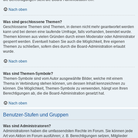
Nach oben
Was sind geschlossene Themen?
Geschlossene Themen sind Themen, in denen nicht mehr geantwortet werden
kann und bei denen eine laufende Umfrage, falls vorhanden, beendet wurde.
Themen können aus vielen Gründen durch einen Moderator oder Administrator
gesperrt werden. Eventuell haben Sie auch die Möglichkeit, Ihre eigenen
Themen zu schließen, sofern dies durch die Board-Administration erlaubt
wurde.
Nach oben
Was sind Themen-Symbole?
Themen-Symbole sind vom Autor ausgewählte Bilder, welche mit einem
Thema in Verbindung stehen können, um dessen Inhalt kennzeichnen zu
können. Die Möglichkeit, Themen-Symbole zu verwenden, hängt von Ihren
Berechtigungen ab, die die Board-Administration gesetzt hat.
Nach oben
Benutzer-Stufen und Gruppen
Was sind Administratoren?
Administratoren haben die umfassendsten Rechte im Forum. Sie können jede
Art von Aktion im Forum ausführen; z. B. Berechtigungen setzen, Mitglieder