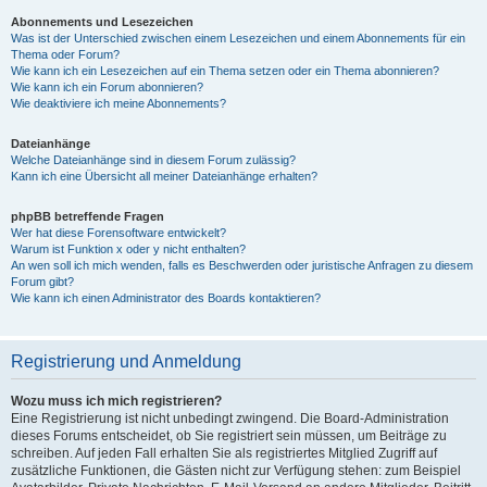
Abonnements und Lesezeichen
Was ist der Unterschied zwischen einem Lesezeichen und einem Abonnements für ein
Thema oder Forum?
Wie kann ich ein Lesezeichen auf ein Thema setzen oder ein Thema abonnieren?
Wie kann ich ein Forum abonnieren?
Wie deaktiviere ich meine Abonnements?
Dateianhänge
Welche Dateianhänge sind in diesem Forum zulässig?
Kann ich eine Übersicht all meiner Dateianhänge erhalten?
phpBB betreffende Fragen
Wer hat diese Forensoftware entwickelt?
Warum ist Funktion x oder y nicht enthalten?
An wen soll ich mich wenden, falls es Beschwerden oder juristische Anfragen zu diesem
Forum gibt?
Wie kann ich einen Administrator des Boards kontaktieren?
Registrierung und Anmeldung
Wozu muss ich mich registrieren?
Eine Registrierung ist nicht unbedingt zwingend. Die Board-Administration
dieses Forums entscheidet, ob Sie registriert sein müssen, um Beiträge zu
schreiben. Auf jeden Fall erhalten Sie als registriertes Mitglied Zugriff auf
zusätzliche Funktionen, die Gästen nicht zur Verfügung stehen: zum Beispiel