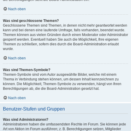
Nach oben
Was sind geschlossene Themen?
Geschlossene Themen sind Themen, in denen nicht mehr geantwortet werden
kann und bei denen eine laufende Umfrage, falls vorhanden, beendet wurde.
Themen können aus vielen Gründen durch einen Moderator oder Administrator
gesperrt werden. Eventuell haben Sie auch die Möglichkeit, Ihre eigenen
Themen zu schließen, sofern dies durch die Board-Administration erlaubt
wurde.
Nach oben
Was sind Themen-Symbole?
Themen-Symbole sind vom Autor ausgewählte Bilder, welche mit einem
Thema in Verbindung stehen können, um dessen Inhalt kennzeichnen zu
können. Die Möglichkeit, Themen-Symbole zu verwenden, hängt von Ihren
Berechtigungen ab, die die Board-Administration gesetzt hat.
Nach oben
Benutzer-Stufen und Gruppen
Was sind Administratoren?
Administratoren haben die umfassendsten Rechte im Forum. Sie können jede
Art von Aktion im Forum ausführen; z. B. Berechtigungen setzen, Mitglieder