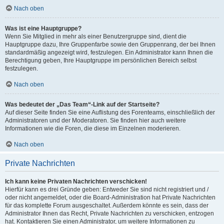
Nach oben
Was ist eine Hauptgruppe?
Wenn Sie Mitglied in mehr als einer Benutzergruppe sind, dient die
Hauptgruppe dazu, Ihre Gruppenfarbe sowie den Gruppenrang, der bei Ihnen
standardmäßig angezeigt wird, festzulegen. Ein Administrator kann Ihnen die
Berechtigung geben, Ihre Hauptgruppe im persönlichen Bereich selbst
festzulegen.
Nach oben
Was bedeutet der „Das Team“-Link auf der Startseite?
Auf dieser Seite finden Sie eine Auflistung des Forenteams, einschließlich der
Administratoren und der Moderatoren. Sie finden hier auch weitere
Informationen wie die Foren, die diese im Einzelnen moderieren.
Nach oben
Private Nachrichten
Ich kann keine Privaten Nachrichten verschicken!
Hierfür kann es drei Gründe geben: Entweder Sie sind nicht registriert und /
oder nicht angemeldet, oder die Board-Administration hat Private Nachrichten
für das komplette Forum ausgeschaltet. Außerdem könnte es sein, dass der
Administrator Ihnen das Recht, Private Nachrichten zu verschicken, entzogen
hat. Kontaktieren Sie einen Administrator, um weitere Informationen zu