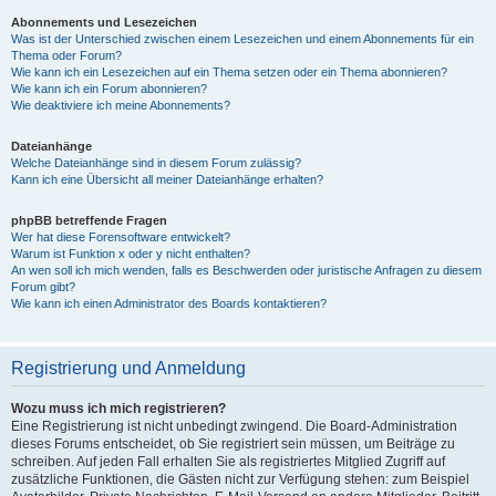
Abonnements und Lesezeichen
Was ist der Unterschied zwischen einem Lesezeichen und einem Abonnements für ein
Thema oder Forum?
Wie kann ich ein Lesezeichen auf ein Thema setzen oder ein Thema abonnieren?
Wie kann ich ein Forum abonnieren?
Wie deaktiviere ich meine Abonnements?
Dateianhänge
Welche Dateianhänge sind in diesem Forum zulässig?
Kann ich eine Übersicht all meiner Dateianhänge erhalten?
phpBB betreffende Fragen
Wer hat diese Forensoftware entwickelt?
Warum ist Funktion x oder y nicht enthalten?
An wen soll ich mich wenden, falls es Beschwerden oder juristische Anfragen zu diesem
Forum gibt?
Wie kann ich einen Administrator des Boards kontaktieren?
Registrierung und Anmeldung
Wozu muss ich mich registrieren?
Eine Registrierung ist nicht unbedingt zwingend. Die Board-Administration
dieses Forums entscheidet, ob Sie registriert sein müssen, um Beiträge zu
schreiben. Auf jeden Fall erhalten Sie als registriertes Mitglied Zugriff auf
zusätzliche Funktionen, die Gästen nicht zur Verfügung stehen: zum Beispiel