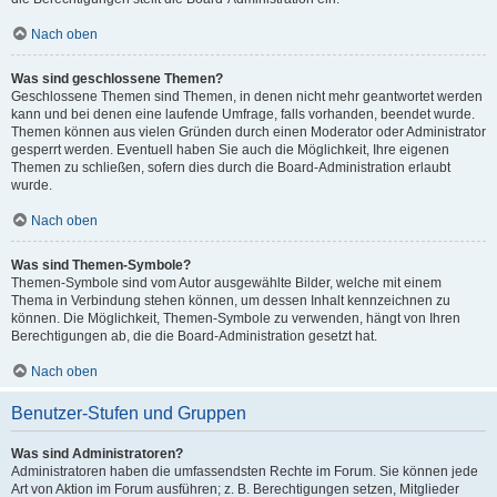
Nach oben
Was sind geschlossene Themen?
Geschlossene Themen sind Themen, in denen nicht mehr geantwortet werden
kann und bei denen eine laufende Umfrage, falls vorhanden, beendet wurde.
Themen können aus vielen Gründen durch einen Moderator oder Administrator
gesperrt werden. Eventuell haben Sie auch die Möglichkeit, Ihre eigenen
Themen zu schließen, sofern dies durch die Board-Administration erlaubt
wurde.
Nach oben
Was sind Themen-Symbole?
Themen-Symbole sind vom Autor ausgewählte Bilder, welche mit einem
Thema in Verbindung stehen können, um dessen Inhalt kennzeichnen zu
können. Die Möglichkeit, Themen-Symbole zu verwenden, hängt von Ihren
Berechtigungen ab, die die Board-Administration gesetzt hat.
Nach oben
Benutzer-Stufen und Gruppen
Was sind Administratoren?
Administratoren haben die umfassendsten Rechte im Forum. Sie können jede
Art von Aktion im Forum ausführen; z. B. Berechtigungen setzen, Mitglieder