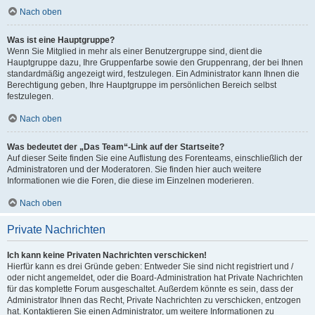
Nach oben
Was ist eine Hauptgruppe?
Wenn Sie Mitglied in mehr als einer Benutzergruppe sind, dient die
Hauptgruppe dazu, Ihre Gruppenfarbe sowie den Gruppenrang, der bei Ihnen
standardmäßig angezeigt wird, festzulegen. Ein Administrator kann Ihnen die
Berechtigung geben, Ihre Hauptgruppe im persönlichen Bereich selbst
festzulegen.
Nach oben
Was bedeutet der „Das Team“-Link auf der Startseite?
Auf dieser Seite finden Sie eine Auflistung des Forenteams, einschließlich der
Administratoren und der Moderatoren. Sie finden hier auch weitere
Informationen wie die Foren, die diese im Einzelnen moderieren.
Nach oben
Private Nachrichten
Ich kann keine Privaten Nachrichten verschicken!
Hierfür kann es drei Gründe geben: Entweder Sie sind nicht registriert und /
oder nicht angemeldet, oder die Board-Administration hat Private Nachrichten
für das komplette Forum ausgeschaltet. Außerdem könnte es sein, dass der
Administrator Ihnen das Recht, Private Nachrichten zu verschicken, entzogen
hat. Kontaktieren Sie einen Administrator, um weitere Informationen zu