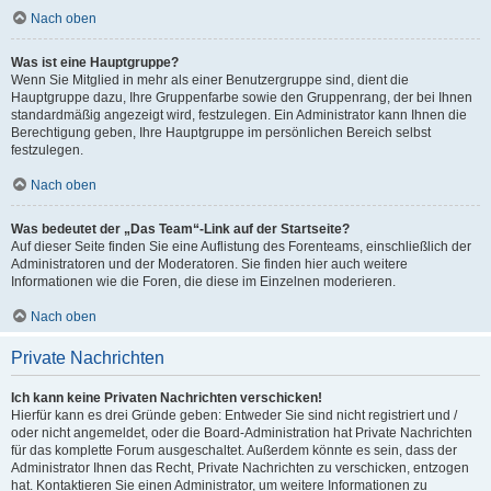
Nach oben
Was ist eine Hauptgruppe?
Wenn Sie Mitglied in mehr als einer Benutzergruppe sind, dient die
Hauptgruppe dazu, Ihre Gruppenfarbe sowie den Gruppenrang, der bei Ihnen
standardmäßig angezeigt wird, festzulegen. Ein Administrator kann Ihnen die
Berechtigung geben, Ihre Hauptgruppe im persönlichen Bereich selbst
festzulegen.
Nach oben
Was bedeutet der „Das Team“-Link auf der Startseite?
Auf dieser Seite finden Sie eine Auflistung des Forenteams, einschließlich der
Administratoren und der Moderatoren. Sie finden hier auch weitere
Informationen wie die Foren, die diese im Einzelnen moderieren.
Nach oben
Private Nachrichten
Ich kann keine Privaten Nachrichten verschicken!
Hierfür kann es drei Gründe geben: Entweder Sie sind nicht registriert und /
oder nicht angemeldet, oder die Board-Administration hat Private Nachrichten
für das komplette Forum ausgeschaltet. Außerdem könnte es sein, dass der
Administrator Ihnen das Recht, Private Nachrichten zu verschicken, entzogen
hat. Kontaktieren Sie einen Administrator, um weitere Informationen zu