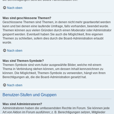
Nach oben
Was sind geschlossene Themen?
Geschlossene Themen sind Themen, in denen nicht mehr geantwortet werden
kann und bei denen eine laufende Umfrage, falls vorhanden, beendet wurde.
Themen können aus vielen Gründen durch einen Moderator oder Administrator
gesperrt werden. Eventuell haben Sie auch die Möglichkeit, Ihre eigenen
Themen zu schließen, sofern dies durch die Board-Administration erlaubt
wurde.
Nach oben
Was sind Themen-Symbole?
Themen-Symbole sind vom Autor ausgewählte Bilder, welche mit einem
Thema in Verbindung stehen können, um dessen Inhalt kennzeichnen zu
können. Die Möglichkeit, Themen-Symbole zu verwenden, hängt von Ihren
Berechtigungen ab, die die Board-Administration gesetzt hat.
Nach oben
Benutzer-Stufen und Gruppen
Was sind Administratoren?
Administratoren haben die umfassendsten Rechte im Forum. Sie können jede
Art von Aktion im Forum ausführen; z. B. Berechtigungen setzen, Mitglieder