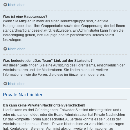
Nach oben
Was ist eine Hauptgruppe?
Wenn Sie Mitglied in mehr als einer Benutzergruppe sind, dient die
Hauptgruppe dazu, Ihre Gruppenfarbe sowie den Gruppenrang, der bei Ihnen
standardmäßig angezeigt wird, festzulegen. Ein Administrator kann Ihnen die
Berechtigung geben, Ihre Hauptgruppe im persönlichen Bereich selbst
festzulegen.
Nach oben
Was bedeutet der „Das Team“-Link auf der Startseite?
Auf dieser Seite finden Sie eine Auflistung des Forenteams, einschließlich der
Administratoren und der Moderatoren. Sie finden hier auch weitere
Informationen wie die Foren, die diese im Einzelnen moderieren.
Nach oben
Private Nachrichten
Ich kann keine Privaten Nachrichten verschicken!
Hierfür kann es drei Gründe geben: Entweder Sie sind nicht registriert und /
oder nicht angemeldet, oder die Board-Administration hat Private Nachrichten
für das komplette Forum ausgeschaltet. Außerdem könnte es sein, dass der
Administrator Ihnen das Recht, Private Nachrichten zu verschicken, entzogen
hat. Kontaktieren Sie einen Administrator, um weitere Informationen zu