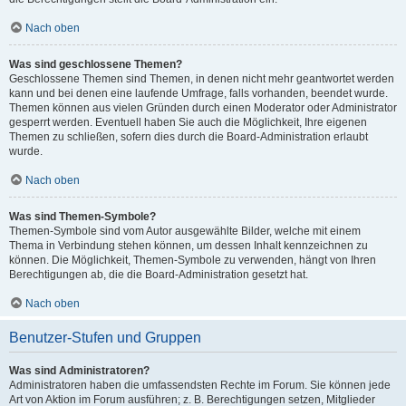
Nach oben
Was sind geschlossene Themen?
Geschlossene Themen sind Themen, in denen nicht mehr geantwortet werden
kann und bei denen eine laufende Umfrage, falls vorhanden, beendet wurde.
Themen können aus vielen Gründen durch einen Moderator oder Administrator
gesperrt werden. Eventuell haben Sie auch die Möglichkeit, Ihre eigenen
Themen zu schließen, sofern dies durch die Board-Administration erlaubt
wurde.
Nach oben
Was sind Themen-Symbole?
Themen-Symbole sind vom Autor ausgewählte Bilder, welche mit einem
Thema in Verbindung stehen können, um dessen Inhalt kennzeichnen zu
können. Die Möglichkeit, Themen-Symbole zu verwenden, hängt von Ihren
Berechtigungen ab, die die Board-Administration gesetzt hat.
Nach oben
Benutzer-Stufen und Gruppen
Was sind Administratoren?
Administratoren haben die umfassendsten Rechte im Forum. Sie können jede
Art von Aktion im Forum ausführen; z. B. Berechtigungen setzen, Mitglieder