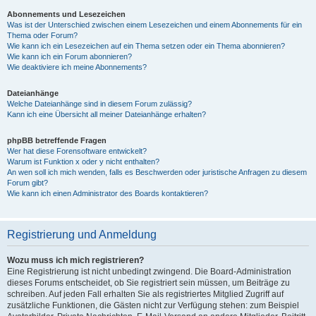
Abonnements und Lesezeichen
Was ist der Unterschied zwischen einem Lesezeichen und einem Abonnements für ein
Thema oder Forum?
Wie kann ich ein Lesezeichen auf ein Thema setzen oder ein Thema abonnieren?
Wie kann ich ein Forum abonnieren?
Wie deaktiviere ich meine Abonnements?
Dateianhänge
Welche Dateianhänge sind in diesem Forum zulässig?
Kann ich eine Übersicht all meiner Dateianhänge erhalten?
phpBB betreffende Fragen
Wer hat diese Forensoftware entwickelt?
Warum ist Funktion x oder y nicht enthalten?
An wen soll ich mich wenden, falls es Beschwerden oder juristische Anfragen zu diesem
Forum gibt?
Wie kann ich einen Administrator des Boards kontaktieren?
Registrierung und Anmeldung
Wozu muss ich mich registrieren?
Eine Registrierung ist nicht unbedingt zwingend. Die Board-Administration
dieses Forums entscheidet, ob Sie registriert sein müssen, um Beiträge zu
schreiben. Auf jeden Fall erhalten Sie als registriertes Mitglied Zugriff auf
zusätzliche Funktionen, die Gästen nicht zur Verfügung stehen: zum Beispiel