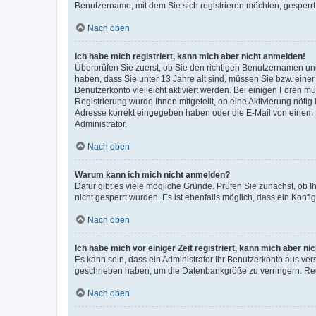
Benutzername, mit dem Sie sich registrieren möchten, gesperrt
Nach oben
Ich habe mich registriert, kann mich aber nicht anmelden!
Überprüfen Sie zuerst, ob Sie den richtigen Benutzernamen u
haben, dass Sie unter 13 Jahre alt sind, müssen Sie bzw. einer 
Benutzerkonto vielleicht aktiviert werden. Bei einigen Foren m
Registrierung wurde Ihnen mitgeteilt, ob eine Aktivierung nötig
Adresse korrekt eingegeben haben oder die E-Mail von einem S
Administrator.
Nach oben
Warum kann ich mich nicht anmelden?
Dafür gibt es viele mögliche Gründe. Prüfen Sie zunächst, ob I
nicht gesperrt wurden. Es ist ebenfalls möglich, dass ein Konfi
Nach oben
Ich habe mich vor einiger Zeit registriert, kann mich aber n
Es kann sein, dass ein Administrator Ihr Benutzerkonto aus ver
geschrieben haben, um die Datenbankgröße zu verringern. Regi
Nach oben