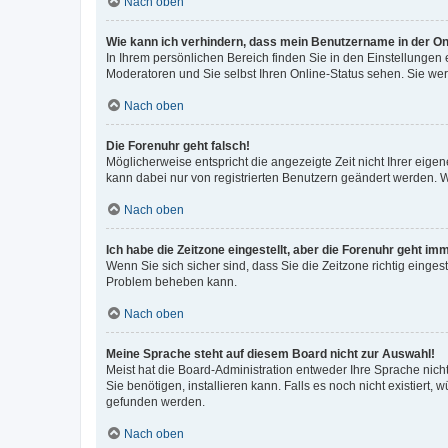
Nach oben
Wie kann ich verhindern, dass mein Benutzername in der Onl
In Ihrem persönlichen Bereich finden Sie in den Einstellungen
Moderatoren und Sie selbst Ihren Online-Status sehen. Sie we
Nach oben
Die Forenuhr geht falsch!
Möglicherweise entspricht die angezeigte Zeit nicht Ihrer eigene
kann dabei nur von registrierten Benutzern geändert werden. Wenn
Nach oben
Ich habe die Zeitzone eingestellt, aber die Forenuhr geht im
Wenn Sie sich sicher sind, dass Sie die Zeitzone richtig eingest
Problem beheben kann.
Nach oben
Meine Sprache steht auf diesem Board nicht zur Auswahl!
Meist hat die Board-Administration entweder Ihre Sprache nicht
Sie benötigen, installieren kann. Falls es noch nicht existier
gefunden werden.
Nach oben