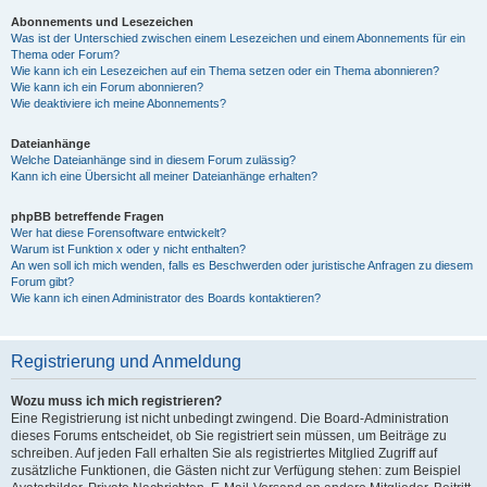
Abonnements und Lesezeichen
Was ist der Unterschied zwischen einem Lesezeichen und einem Abonnements für ein
Thema oder Forum?
Wie kann ich ein Lesezeichen auf ein Thema setzen oder ein Thema abonnieren?
Wie kann ich ein Forum abonnieren?
Wie deaktiviere ich meine Abonnements?
Dateianhänge
Welche Dateianhänge sind in diesem Forum zulässig?
Kann ich eine Übersicht all meiner Dateianhänge erhalten?
phpBB betreffende Fragen
Wer hat diese Forensoftware entwickelt?
Warum ist Funktion x oder y nicht enthalten?
An wen soll ich mich wenden, falls es Beschwerden oder juristische Anfragen zu diesem
Forum gibt?
Wie kann ich einen Administrator des Boards kontaktieren?
Registrierung und Anmeldung
Wozu muss ich mich registrieren?
Eine Registrierung ist nicht unbedingt zwingend. Die Board-Administration
dieses Forums entscheidet, ob Sie registriert sein müssen, um Beiträge zu
schreiben. Auf jeden Fall erhalten Sie als registriertes Mitglied Zugriff auf
zusätzliche Funktionen, die Gästen nicht zur Verfügung stehen: zum Beispiel