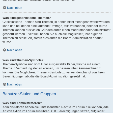
Nach oben
Was sind geschlossene Themen?
Geschlossene Themen sind Themen, in denen nicht mehr geantwortet werden
kann und bei denen eine laufende Umfrage, falls vorhanden, beendet wurde.
Themen können aus vielen Gründen durch einen Moderator oder Administrator
gesperrt werden. Eventuell haben Sie auch die Möglichkeit, Ihre eigenen
Themen zu schließen, sofern dies durch die Board-Administration erlaubt
wurde.
Nach oben
Was sind Themen-Symbole?
Themen-Symbole sind vom Autor ausgewählte Bilder, welche mit einem
Thema in Verbindung stehen können, um dessen Inhalt kennzeichnen zu
können. Die Möglichkeit, Themen-Symbole zu verwenden, hängt von Ihren
Berechtigungen ab, die die Board-Administration gesetzt hat.
Nach oben
Benutzer-Stufen und Gruppen
Was sind Administratoren?
Administratoren haben die umfassendsten Rechte im Forum. Sie können jede
Art von Aktion im Forum ausführen; z. B. Berechtigungen setzen, Mitglieder