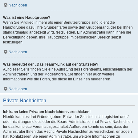
Nach oben
Was ist eine Hauptgruppe?
Wenn Sie Mitglied in mehr als einer Benutzergruppe sind, dient die
Hauptgruppe dazu, Ihre Gruppenfarbe sowie den Gruppenrang, der bei Ihnen
standardmäßig angezeigt wird, festzulegen. Ein Administrator kann Ihnen die
Berechtigung geben, Ihre Hauptgruppe im persönlichen Bereich selbst
festzulegen.
Nach oben
Was bedeutet der „Das Team“-Link auf der Startseite?
Auf dieser Seite finden Sie eine Auflistung des Forenteams, einschließlich der
Administratoren und der Moderatoren. Sie finden hier auch weitere
Informationen wie die Foren, die diese im Einzelnen moderieren.
Nach oben
Private Nachrichten
Ich kann keine Privaten Nachrichten verschicken!
Hierfür kann es drei Gründe geben: Entweder Sie sind nicht registriert und /
oder nicht angemeldet, oder die Board-Administration hat Private Nachrichten
für das komplette Forum ausgeschaltet. Außerdem könnte es sein, dass der
Administrator Ihnen das Recht, Private Nachrichten zu verschicken, entzogen
hat. Kontaktieren Sie einen Administrator, um weitere Informationen zu