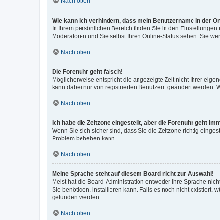
Nach oben
Wie kann ich verhindern, dass mein Benutzername in der Onl
In Ihrem persönlichen Bereich finden Sie in den Einstellungen
Moderatoren und Sie selbst Ihren Online-Status sehen. Sie we
Nach oben
Die Forenuhr geht falsch!
Möglicherweise entspricht die angezeigte Zeit nicht Ihrer eigene
kann dabei nur von registrierten Benutzern geändert werden. Wenn
Nach oben
Ich habe die Zeitzone eingestellt, aber die Forenuhr geht im
Wenn Sie sich sicher sind, dass Sie die Zeitzone richtig eingest
Problem beheben kann.
Nach oben
Meine Sprache steht auf diesem Board nicht zur Auswahl!
Meist hat die Board-Administration entweder Ihre Sprache nicht
Sie benötigen, installieren kann. Falls es noch nicht existier
gefunden werden.
Nach oben