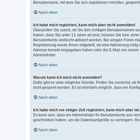
Benutzername, mit dem Sie sich registrieren möchten, gesperrt
Nach oben
Ich habe mich registriert, kann mich aber nicht anmelden!
Überprüfen Sie zuerst, ob Sie den richtigen Benutzernamen u
haben, dass Sie unter 13 Jahre alt sind, müssen Sie bzw. einer 
Benutzerkonto vielleicht aktiviert werden. Bei einigen Foren m
Registrierung wurde Ihnen mitgeteilt, ob eine Aktivierung nötig
Adresse korrekt eingegeben haben oder die E-Mail von einem S
Administrator.
Nach oben
Warum kann ich mich nicht anmelden?
Dafür gibt es viele mögliche Gründe. Prüfen Sie zunächst, ob I
nicht gesperrt wurden. Es ist ebenfalls möglich, dass ein Konfi
Nach oben
Ich habe mich vor einiger Zeit registriert, kann mich aber n
Es kann sein, dass ein Administrator Ihr Benutzerkonto aus ver
geschrieben haben, um die Datenbankgröße zu verringern. Regi
Nach oben